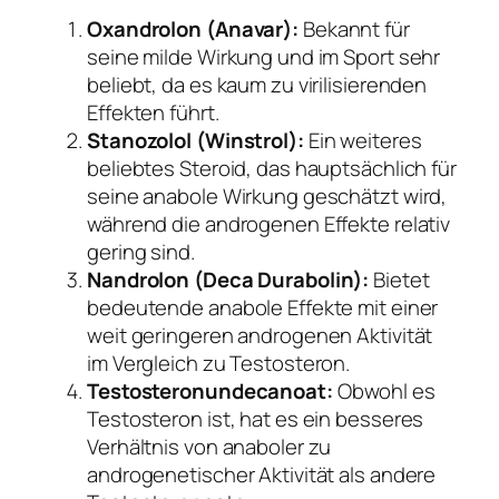
Oxandrolon (Anavar):
Bekannt für
seine milde Wirkung und im Sport sehr
beliebt, da es kaum zu virilisierenden
Effekten führt.
Stanozolol (Winstrol):
Ein weiteres
beliebtes Steroid, das hauptsächlich für
seine anabole Wirkung geschätzt wird,
während die androgenen Effekte relativ
gering sind.
Nandrolon (Deca Durabolin):
Bietet
bedeutende anabole Effekte mit einer
weit geringeren androgenen Aktivität
im Vergleich zu Testosteron.
Testosteronundecanoat:
Obwohl es
Testosteron ist, hat es ein besseres
Verhältnis von anaboler zu
androgenetischer Aktivität als andere