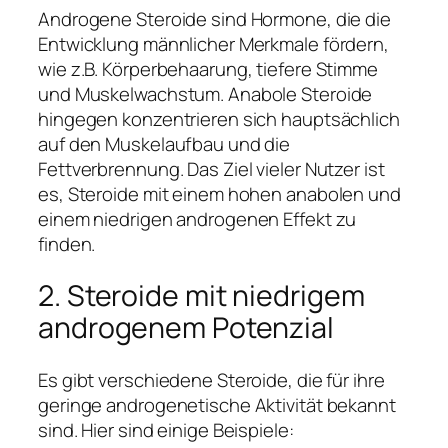
Androgene Steroide sind Hormone, die die
Entwicklung männlicher Merkmale fördern,
wie z.B. Körperbehaarung, tiefere Stimme
und Muskelwachstum. Anabole Steroide
hingegen konzentrieren sich hauptsächlich
auf den Muskelaufbau und die
Fettverbrennung. Das Ziel vieler Nutzer ist
es, Steroide mit einem hohen anabolen und
einem niedrigen androgenen Effekt zu
finden.
2. Steroide mit niedrigem
androgenem Potenzial
Es gibt verschiedene Steroide, die für ihre
geringe androgenetische Aktivität bekannt
sind. Hier sind einige Beispiele: