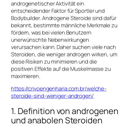
androgenetischer Aktivität ein
entscheidender Faktor für Sportler und
Bodybuilder. Androgene Steroide sind dafür
bekannt, bestimmte männliche Merkmale zu
fördern, was bei vielen Benutzern
unerwünschte Nebenwirkungen
verursachen kann. Daher suchen viele nach
Steroiden, die weniger androgen wirken, um
diese Risiken zu minimieren und die
positiven Effekte auf die Muskelmasse zu
maximieren.
https://crivoengenharia.com.br/welche-
steroide-sind-weniger-androgen/
1. Definition von androgenen
und anabolen Steroiden