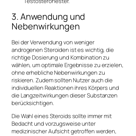
Testosteronester.
3. Anwendung und
Nebenwirkungen
Bei der Verwendung von weniger
androgenen Steroiden ist es wichtig, die
richtige Dosierung und Kombination zu
wählen, um optimale Ergebnisse zu erzielen,
ohne erhebliche Nebenwirkungen zu
riskieren. Zudem sollten Nutzer auch die
individuellen Reaktionen ihres Körpers und
die Langzeitwirkungen dieser Substanzen
berücksichtigen.
Die Wahl eines Steroids sollte immer mit
Bedacht und vorzugsweise unter
medizinischer Aufsicht getroffen werden,