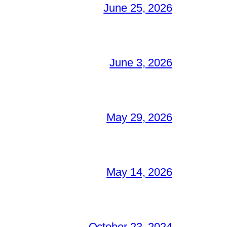
June 25, 2026
June 3, 2026
May 29, 2026
May 14, 2026
October 23, 2024