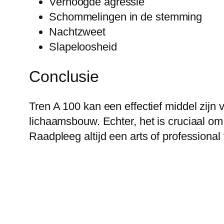
Verhoogde agressie
Schommelingen in de stemming
Nachtzweet
Slapeloosheid
Conclusie
Tren A 100 kan een effectief middel zijn 
lichaamsbouw. Echter, het is cruciaal om 
Raadpleeg altijd een arts of professional