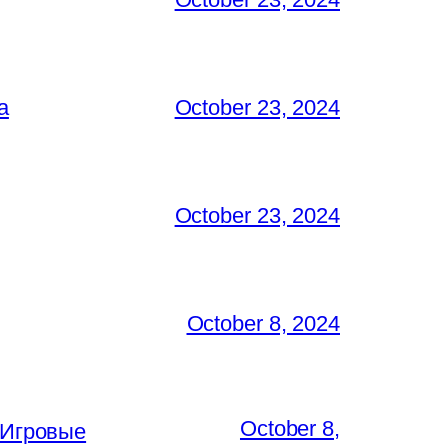
a
October 23, 2024
October 23, 2024
October 8, 2024
October 8,
 Игровые