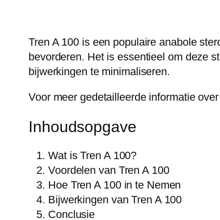
Tren A 100 is een populaire anabole ster
bevorderen. Het is essentieel om deze st
bijwerkingen te minimaliseren.
Voor meer gedetailleerde informatie ove
Inhoudsopgave
Wat is Tren A 100?
Voordelen van Tren A 100
Hoe Tren A 100 in te Nemen
Bijwerkingen van Tren A 100
Conclusie