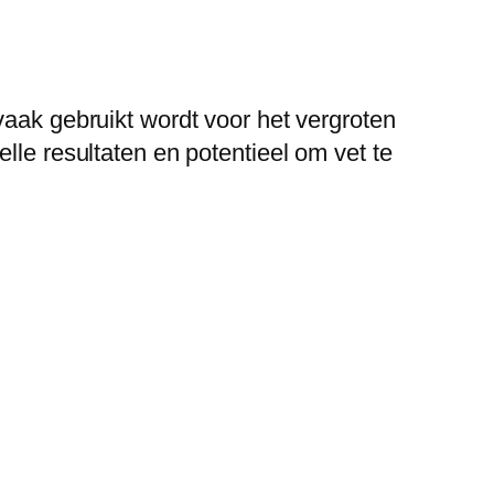
vaak gebruikt wordt voor het vergroten
lle resultaten en potentieel om vet te