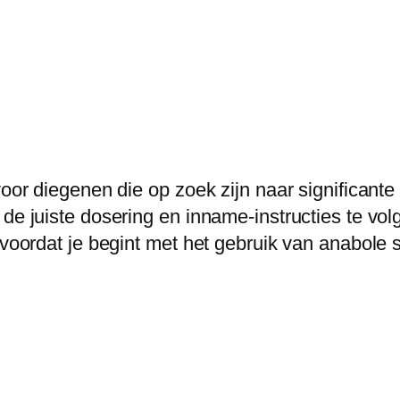
voor diegenen die op zoek zijn naar significante
de juiste dosering en inname-instructies te vol
 voordat je begint met het gebruik van anabole 