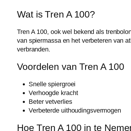
Wat is Tren A 100?
Tren A 100, ook wel bekend als trenbolon
van spiermassa en het verbeteren van atle
verbranden.
Voordelen van Tren A 100
Snelle spiergroei
Verhoogde kracht
Beter vetverlies
Verbeterde uithoudingsvermogen
Hoe Tren A 100 in te Neme