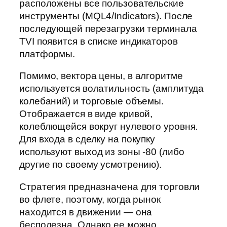
расположены все пользовательские
инструменты (MQL4/Indicators). После
последующей перезагрузки терминала
TVI появится в списке индикаторов
платформы.
Помимо, вектора цены, в алгоритме
используется волатильность (амплитуда
колебаний) и торговые объемы.
Отображается в виде кривой,
колеблющейся вокруг нулевого уровня.
Для входа в сделку на покупку
используют выход из зоны -80 (либо
другие по своему усмотрению).
Стратегия предназначена для торговли
во флете, поэтому, когда рынок
находится в движении — она
бесполезна. Однако ее можно