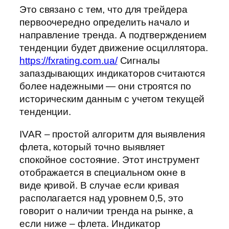
Это связано с тем, что для трейдера
первоочередно определить начало и
направление тренда. А подтверждением
тенденции будет движение осциллятора.
https://fxrating.com.ua/
Сигналы
запаздывающих индикаторов считаются
более надежными — они строятся по
историческим данным с учетом текущей
тенденции.
IVAR – простой алгоритм для выявления
флета, который точно выявляет
спокойное состояние. Этот инструмент
отображается в специальном окне в
виде кривой. В случае если кривая
располагается над уровнем 0,5, это
говорит о наличии тренда на рынке, а
если ниже – флета. Индикатор