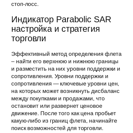
стоп-лосс.
Индикатор Parabolic SAR
настройка и стратегия
торговли
Эффективный метод определения флета
– найти его верхнюю и нижнюю границы
и разместить на них уровни поддержки и
сопротивления. Уровни поддержки и
сопротивления — ключевые уровни цен,
на которых может возникнуть дисбаланс
между покупками и продажами, что
остановит или развернет ценовое
движение. После того как цена пробьет
какую-либо из границ флета, начинайте
поиск возможностей для торговли.