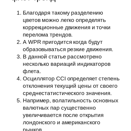
Благодаря такому разделению
цветов можно легко определять
коррекционные движения и точки
перелома трендов.
А WPR пригодится когда будут
образовываться резкие движения.
В данной статье рассмотрено
несколько вариаций индикаторов
флета.
Осциллятор CCI определяет степень
отклонения текущий цены от своего
среднестатистического значения.
Например, волатильность основных
валютных пар существенно
увеличивается после открытия
лондонского и американского
рынков.