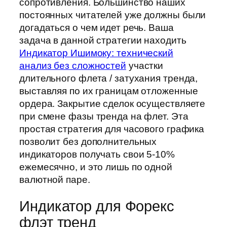
сопротивления. Большинство наших
постоянных читателей уже должны были
догадаться о чем идет речь. Ваша
задача в данной стратегии находить
Индикатор Ишимоку: технический
анализ без сложностей
участки
длительного флета / затухания тренда,
выставляя по их границам отложенные
ордера. Закрытие сделок осуществляете
при смене фазы тренда на флет. Эта
простая стратегия для часового графика
позволит без дополнительных
индикаторов получать свои 5-10%
ежемесячно, и это лишь по одной
валютной паре.
Индикатор для Форекс
флэт тренд