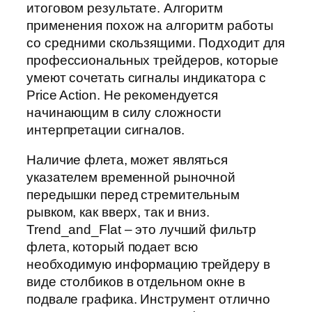
итоговом результате. Алгоритм
применения похож на алгоритм работы
со средними скользящими. Подходит для
профессиональных трейдеров, которые
умеют сочетать сигналы индикатора с
Price Action. Не рекомендуется
начинающим в силу сложности
интерпретации сигналов.
Наличие флета, может являться
указателем временной рыночной
передышки перед стремительным
рывком, как вверх, так и вниз.
Trend_and_Flat – это лучший фильтр
флета, который подает всю
необходимую информацию трейдеру в
виде столбиков в отдельном окне в
подвале графика. Инструмент отлично