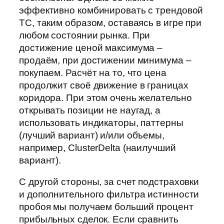
эффективно комбинировать с трендовой
ТС, таким образом, оставаясь в игре при
любом состоянии рынка. При
достижение ценой максимума –
продаём, при достижении минимума –
покупаем. Расчёт на то, что цена
продолжит своё движение в границах
коридора. При этом очень желательно
открывать позиции не наугад, а
использовать индикаторы, паттерны
(лучший вариант) и/или объемы,
например, ClusterDelta (наилучший
вариант).
С другой стороны, за счет подстраховки
и дополнительного фильтра истинности
пробоя мы получаем больший процент
прибыльных сделок. Если сравнить