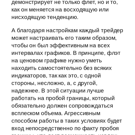
демонстрирует не только флет, но и то,
как он меняется на восходящую или
нисходящую тенденцию.
А благодаря настройкам каждый трейдер
может настраивать его таким образом,
чтобы он был эффективным на всех
интервалах графиков. В принципе, флэт
на ценовом графике нужно уметь
находить самостоятельно без всяких
индикаторов, так как это, с одной
стороны, несложно, а, с другой,
надежнее. В этой ситуации лучше
работать на пробой границы, который
обязательно должен сопровождаться
всплеском объема. Агрессивным
способом работы в таких условиях будет
вход непосредственно по факту пробоя