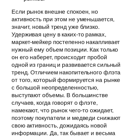
Если рынок внешне спокоен, но
активность при этом не уменьшается,
значит, новый тренд уже близко.
Удерживая цену в каких-то рамках,
маркет-мейкер постепенно накапливает
нужный ему объем позиции. Как только
он его наберет, происходит пробой
одной из границ и развивается сильный
тренд. Отличием накопительного флэта
от того, который формируется на рынке
с большой неопределенностью,
выступают объемы. В большинстве
случаев, когда говорят о флэте,
намекают, что рынок чего-то ожидает,
поэтому покупатели и медведи снижают
свою активность, дожидаясь новой
информации. Да, так бывает и весьма