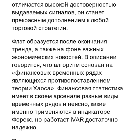
отличается высокой достоверностью
выдаваемых сигналов, он станет
прекрасным дополнением к любой
торговой стратегии.
Флэт образуется после окончания
тренда, а также на фоне важных
экономических новостей. В описании
говорится, что алгоритм основан на
«финансовых временных рядах
являющихся противопоставлением
теории Хаоса». Финансовая статистика
имеет в своем арсенале разные виды
временных рядов и неясно, какие
именно применяются в индикаторе
Форекс, но работает iVAR достаточно
надежно.