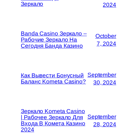
Зеркало
2024
Banda Casino Зеркало –
October
Рабочие Зеркало На
7, 2024
Сегодня Банда Казино
September
Как Вывести Бонусный
Баланс Kometa Casino?
30, 2024
Зеркало Kometa Casino
September
| Рабочее Зеркало Для
Входа В Комета Казино
28, 2024
2024