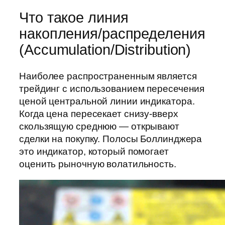
Что такое линия
накопления/распределения
(Accumulation/Distribution)
Наиболее распространенным является
трейдинг с использованием пересечения
ценой центральной линии индикатора.
Когда цена пересекает снизу-вверх
скользящую среднюю — открывают
сделки на покупку. Полосы Боллинджера
это индикатор, который помогает
оценить рыночную волатильность.