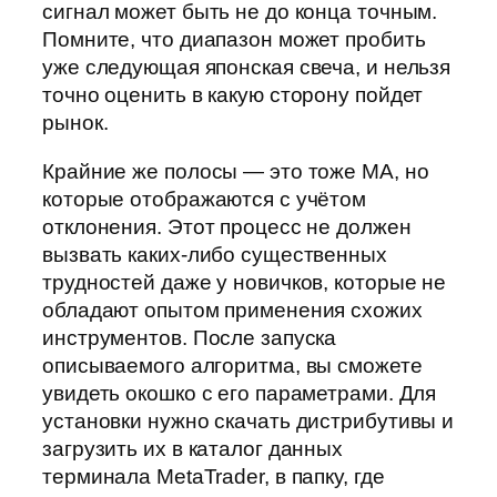
сигнал может быть не до конца точным.
Помните, что диапазон может пробить
уже следующая японская свеча, и нельзя
точно оценить в какую сторону пойдет
рынок.
Крайние же полосы — это тоже MA, но
которые отображаются с учётом
отклонения. Этот процесс не должен
вызвать каких-либо существенных
трудностей даже у новичков, которые не
обладают опытом применения схожих
инструментов. После запуска
описываемого алгоритма, вы сможете
увидеть окошко с его параметрами. Для
установки нужно скачать дистрибутивы и
загрузить их в каталог данных
терминала MetaTrader, в папку, где