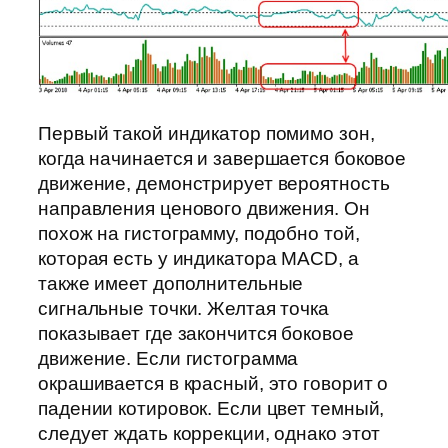
Первый такой индикатор помимо зон,
когда начинается и завершается боковое
движение, демонстрирует вероятность
направления ценового движения. Он
похож на гистограмму, подобно той,
которая есть у индикатора MACD, а
также имеет дополнительные
сигнальные точки. Желтая точка
показывает где закончится боковое
движение. Если гистограмма
окрашивается в красный, это говорит о
падении котировок. Если цвет темный,
следует ждать коррекции, однако этот