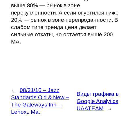
выше 80% — рынок в зоне
перекупленности. А если опустился ниже
20% — рынок в зоне перепроданности. В
слабом типе тренда цена делает
сильные откаты, но остается выше 200
MA.
←
08/31/16 – Jazz
Виды трафика в
Standards Old & New –
Google Analytics
The Gateways Inn –
UAATEAM
→
Lenox,, Ma.