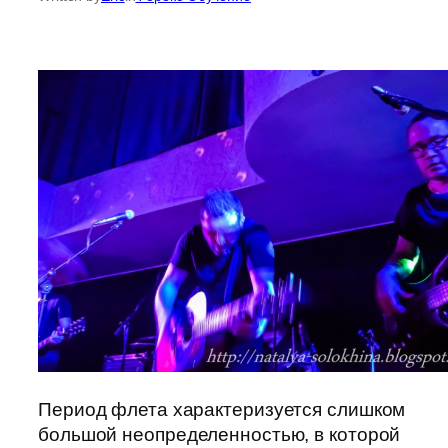
Период флета характеризуется слишком
большой неопределенностью, в которой