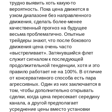
трудно выявить хоть какую-то
вероятность. Пока цена движется в
узком диапазоне без направленного
движения, сделать более-менее
качественный прогноз на будущее
весьма проблематично. Опытные
трейдеры знают, что после бокового
движения цена очень часто
«выстреливает». Затянувшийся флет
служит сигналом к последующей
продолжительной тенденции, хотя и это
правило работает не на 100%. В отличие
от консервативного способа есть пара
агрессивных. Один из них заключается в
том, чтобы дополнительно открывать
сделки, когда цена пересекает середину
канала, а другой предполагает
усреднение цены вместо установки