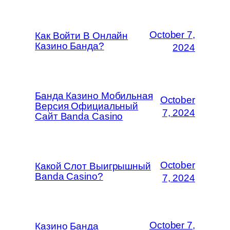
October 7,
Как Войти В Онлайн
Казино Банда?
2024
Банда Казино Мобильная
October
Версия Официальный
7, 2024
Сайт Banda Casino
October
Какой Слот Выигрышный
Banda Casino?
7, 2024
October 7,
Казино Банда