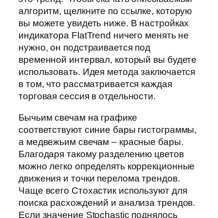
алгоритм, щелкните по ссылке, которую
вы можете увидеть ниже. В настройках
индикатора FlatTrend ничего менять не
нужно, он подстраивается под
временной интервал, который вы будете
использовать. Идея метода заключается
в том, что рассматривается каждая
торговая сессия в отдельности.
Бычьим свечам на графике
соответствуют синие бары гистограммы,
а медвежьим свечам – красные бары.
Благодаря такому разделению цветов
можно легко определять коррекционные
движения и точки перелома трендов.
Чаще всего Стохастик используют для
поиска расхождений и анализа трендов.
Если значение Stochastic поднялось