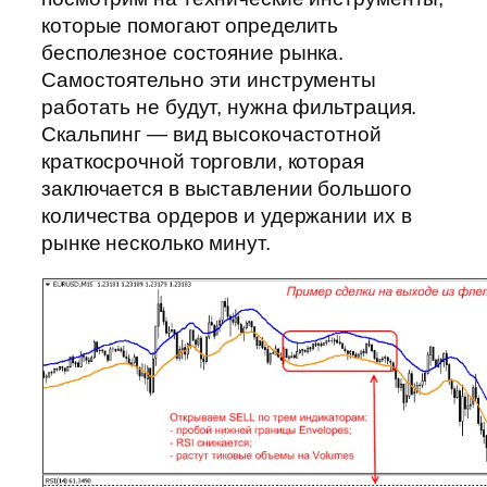
которые помогают определить
бесполезное состояние рынка.
Самостоятельно эти инструменты
работать не будут, нужна фильтрация.
Скальпинг — вид высокочастотной
краткосрочной торговли, которая
заключается в выставлении большого
количества ордеров и удержании их в
рынке несколько минут.