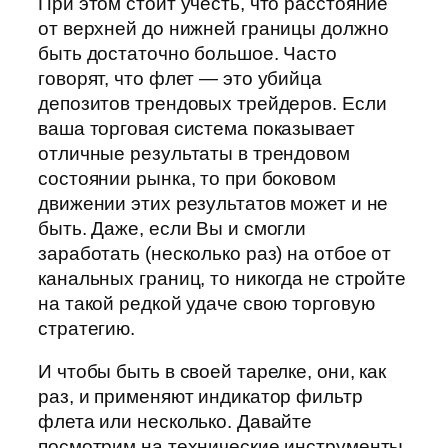
При этом стоит учесть, что расстояние
от верхней до нижней границы должно
быть достаточно большое. Часто
говорят, что флет — это убийца
депозитов трендовых трейдеров. Если
ваша торговая система показывает
отличные результаты в трендовом
состоянии рынка, то при боковом
движении этих результатов может и не
быть. Даже, если Вы и смогли
заработать (несколько раз) на отбое от
канальных границ, то никогда не стройте
на такой редкой удаче свою торговую
стратегию.
И чтобы быть в своей тарелке, они, как
раз, и применяют индикатор фильтр
флета или несколько. Давайте
посмотрим на технические инструменты,