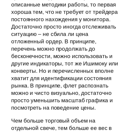
описанные методики работы, то первая
хороша тем, что не требует от трейдера
постоянного нахождения у монитора.
Достаточно просто иногда отслеживать
ситуацию – не сбила ли цена
отложенный ордер. В принципе,
перечень можно продолжать до
бесконечности, можно использовать и
другие индикаторы, тот же Ишимоку или
конверты. Но и перечисленных вполне
хватит для идентификации состояния
рынка. В принципе, флет распознать
можно и чисто визуально, достаточно
просто уменьшить масштаб графика и
посмотреть на поведение цены.
Чем больше торговый объем на
отдельной свече, тем больше ее вес в