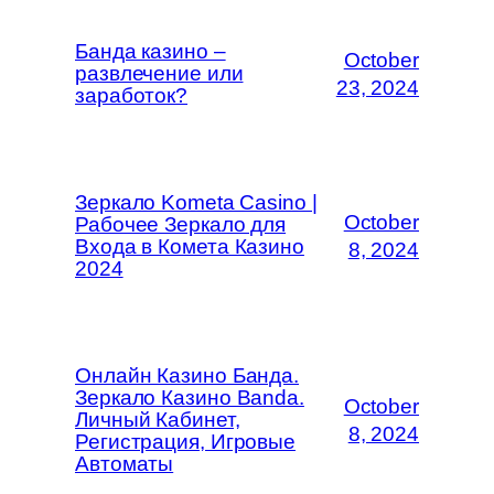
Банда казино –
October
развлечение или
23, 2024
заработок?
Зеркало Kometa Casino |
October
Рабочее Зеркало для
Входа в Комета Казино
8, 2024
2024
Онлайн Казино Банда.
Зеркало Казино Banda.
October
Личный Кабинет,
8, 2024
Регистрация, Игровые
Автоматы