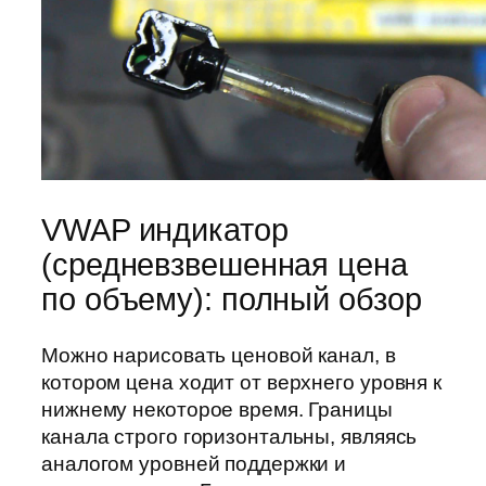
VWAP индикатор
(средневзвешенная цена
по объему): полный обзор
Можно нарисовать ценовой канал, в
котором цена ходит от верхнего уровня к
нижнему некоторое время. Границы
канала строго горизонтальны, являясь
аналогом уровней поддержки и