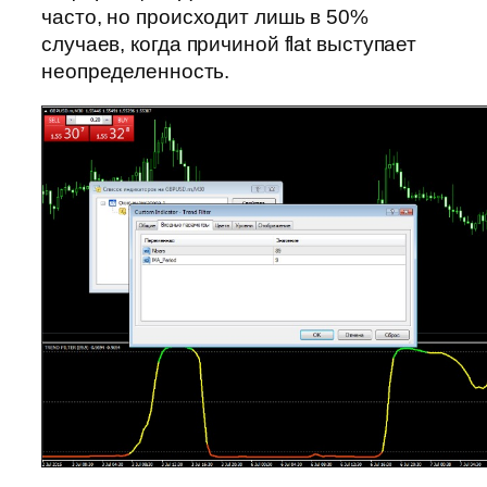
часто, но происходит лишь в 50%
случаев, когда причиной flat выступает
неопределенность.