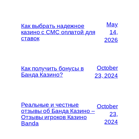
May
Как выбрать надежное
казино с СМС оплатой для
14,
ставок
2026
October
Как получить бонусы в
Банда Казино?
23, 2024
Реальные и честные
October
отзывы об Банда Казино –
23,
Отзывы игроков Казино
2024
Banda