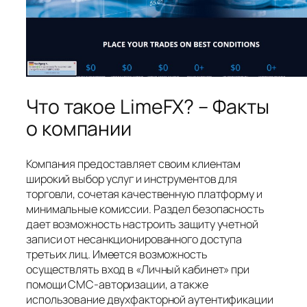
Что такое LimeFX? – Факты
о компании
Компания предоставляет своим клиентам
широкий выбор услуг и инструментов для
торговли, сочетая качественную платформу и
минимальные комиссии. Раздел безопасность
дает возможность настроить защиту учетной
записи от несанкционированного доступа
третьих лиц. Имеется возможность
осуществлять вход в «Личный кабинет» при
помощи СМС-авторизации, а также
использование двухфакторной аутентификации