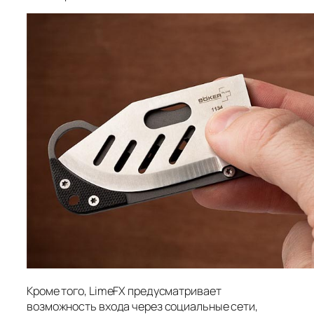
Кроме того, LimeFX предусматривает
возможность входа через социальные сети,