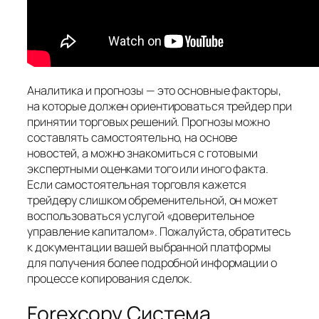
Аналитика и прогнозы — это основные факторы,
на которые должен ориентироваться трейдер при
принятии торговых решений. Прогнозы можно
составлять самостоятельно, на основе
новостей, а можно знакомиться с готовыми
экспертными оценками того или иного факта.
Если самостоятельная торговля кажется
трейдеру слишком обременительной, он может
воспользоваться услугой «доверительное
управление капиталом». Пожалуйста, обратитесь
к документации вашей выбранной платформы
для получения более подробной информации о
процессе копирования сделок.
Forexcopy Система