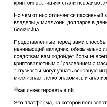
криптоинвестициях стали невзаимоза
Но чем от них отличается пассивный 
владельцу миллионы долларов в день –
блокчейна.
Представленные перед вами способы 
начинающий вкладчик, обязательно из
средствам вам подойдет больше всего
криптовалютным образованием с масса
энтузиасты могут узнать основную ин
миллионам, легко знакомясь и анализ
Это платформа, на которой пользоват