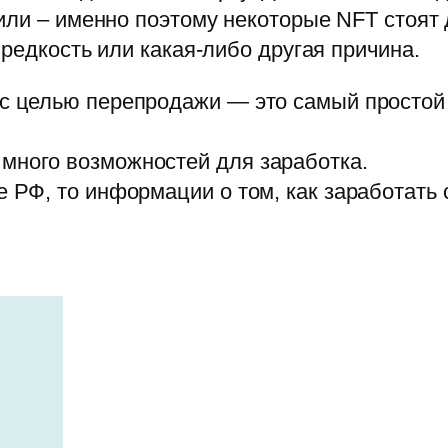
или – именно поэтому некоторые NFT стоят
 редкость или какая-либо другая причина.
 с целью перепродажи ― это самый простой 
много возможностей для заработка.
е РФ, то информации о том, как заработать