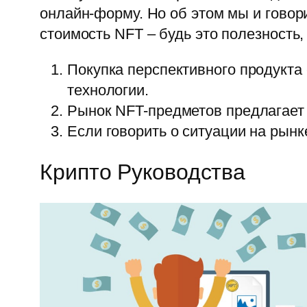
онлайн-форму. Но об этом мы и говор
стоимость NFT – будь это полезность,
Покупка перспективного продукта
технологии.
Рынок NFT-предметов предлагает 
Если говорить о ситуации на рынк
Крипто Руководства