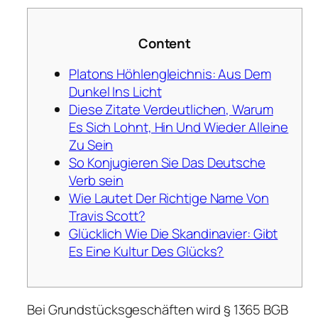
Content
Platons Höhlengleichnis: Aus Dem
Dunkel Ins Licht
Diese Zitate Verdeutlichen, Warum
Es Sich Lohnt, Hin Und Wieder Alleine
Zu Sein
So Konjugieren Sie Das Deutsche
Verb sein
Wie Lautet Der Richtige Name Von
Travis Scott?
Glücklich Wie Die Skandinavier: Gibt
Es Eine Kultur Des Glücks?
Bei Grundstücksgeschäften wird § 1365 BGB