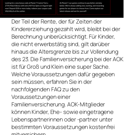
Der Teil der Rente, der für Zeiten der
Kindererziehung gezahlt wird, bleibt bei der
Berechnung unberücksichtigt. Für Kinder,
die nicht erwerbstätig sind, gilt darüber
hinaus die Altersgrenze bis zur Vollendung
des 23. Die Familienversicherung bei der AOK
ist für Groß und Klein eine super Sache.
Welche Voraussetzungen dafür gegeben
sein müssen, erfahren Sie in der
nachfolgenden FAQ zu den
Voraussetzungen einer
Familienversicherung. AOK-Mitglieder
können Kinder, Ehe- sowie eingetragene
Lebenspartnerinnen oder -partner unter
bestimmten Voraussetzungen kostenfrei
mitversichern.