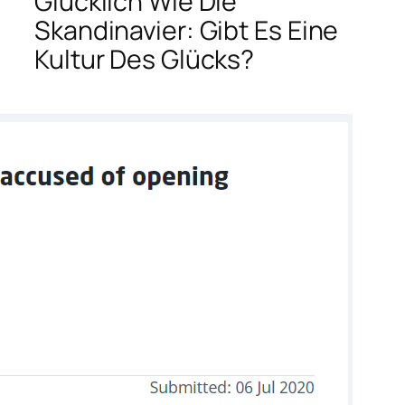
Glücklich Wie Die
Skandinavier: Gibt Es Eine
Kultur Des Glücks?