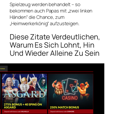
Spielzeug werden behandelt – so
bekommen auch Papas mit „zwei linken
Händen“ die Chance, zum
„Heimwerkerkönig“ aufzusteigen.
Diese Zitate Verdeutlichen,
Warum Es Sich Lohnt, Hin
Und Wieder Alleine Zu Sein