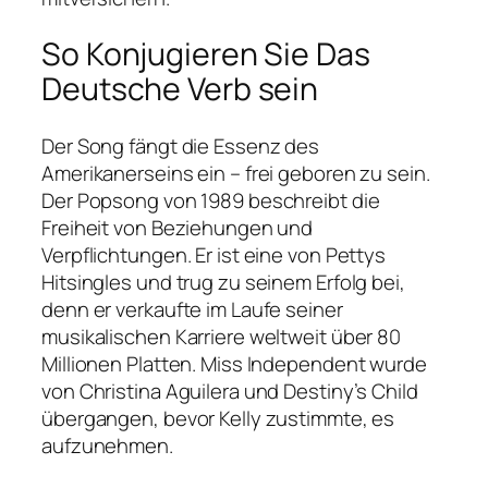
So Konjugieren Sie Das
Deutsche Verb sein
Der Song fängt die Essenz des
Amerikanerseins ein – frei geboren zu sein.
Der Popsong von 1989 beschreibt die
Freiheit von Beziehungen und
Verpflichtungen. Er ist eine von Pettys
Hitsingles und trug zu seinem Erfolg bei,
denn er verkaufte im Laufe seiner
musikalischen Karriere weltweit über 80
Millionen Platten. Miss Independent wurde
von Christina Aguilera und Destiny’s Child
übergangen, bevor Kelly zustimmte, es
aufzunehmen.