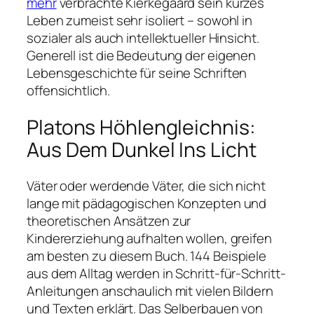
mehr
verbrachte Kierkegaard sein kurzes
Leben zumeist sehr isoliert – sowohl in
sozialer als auch intellektueller Hinsicht.
Generell ist die Bedeutung der eigenen
Lebensgeschichte für seine Schriften
offensichtlich.
Platons Höhlengleichnis:
Aus Dem Dunkel Ins Licht
Väter oder werdende Väter, die sich nicht
lange mit pädagogischen Konzepten und
theoretischen Ansätzen zur
Kindererziehung aufhalten wollen, greifen
am besten zu diesem Buch. 144 Beispiele
aus dem Alltag werden in Schritt-für-Schritt-
Anleitungen anschaulich mit vielen Bildern
und Texten erklärt. Das Selberbauen von