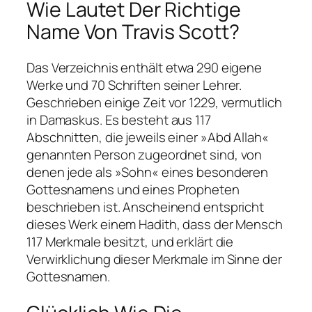
Wie Lautet Der Richtige
Name Von Travis Scott?
Das Verzeichnis enthält etwa 290 eigene
Werke und 70 Schriften seiner Lehrer.
Geschrieben einige Zeit vor 1229, vermutlich
in Damaskus. Es besteht aus 117
Abschnitten, die jeweils einer »Abd Allah«
genannten Person zugeordnet sind, von
denen jede als »Sohn« eines besonderen
Gottesnamens und eines Propheten
beschrieben ist. Anscheinend entspricht
dieses Werk einem Hadith, dass der Mensch
117 Merkmale besitzt, und erklärt die
Verwirklichung dieser Merkmale im Sinne der
Gottesnamen.