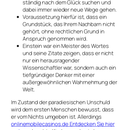
ständig nach dem Glück suchen und
dabei immer wieder neue Wege gehen.
Voraussetzung hierfür ist, dass ein
Grundstück, das Ihrem Nachbarn nicht
gehört, ohne rechtlichen Grund in
Anspruch genommen wird.
Einstein war ein Meister des Wortes
und seine Zitate zeigen, dass er nicht
nur ein herausragender
Wissenschaftler war, sondern auch ein
tiefgründiger Denker mit einer
außergewöhnlichen Wahrnehmung der
Welt.
Im Zustand der paradiesischen Unschuld
wird dem ersten Menschen bewusst, dass
er vom Nichts umgeben ist. Allerdings
onlinemobilecasinos.de Entdecken Sie hier