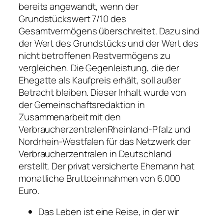
bereits angewandt, wenn der
Grundstückswert 7/10 des
Gesamtvermögens überschreitet. Dazu sind
der Wert des Grundstücks und der Wert des
nicht betroffenen Restvermögens zu
vergleichen. Die Gegenleistung, die der
Ehegatte als Kaufpreis erhält, soll außer
Betracht bleiben.
Dieser Inhalt wurde von
der Gemeinschaftsredaktion in
Zusammenarbeit mit den
VerbraucherzentralenRheinland-Pfalz und
Nordrhein-Westfalen für das Netzwerk der
Verbraucherzentralen in Deutschland
erstellt. Der privat versicherte Ehemann hat
monatliche Bruttoeinnahmen von 6.000
Euro.
Das Leben ist eine Reise, in der wir