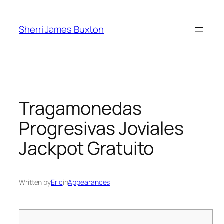
Skip
to
Sherri James Buxton
content
Tragamonedas
Progresivas Joviales
Jackpot Gratuito
Written by
Eric
in
Appearances