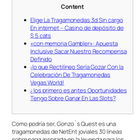
Content
Elige La Tragamonedas 3d Sin cargo
En internet – Casino de depósito de
$ 5 cats
«con memoria Gambler»: Apuesta
Inclusive Sacar Nuestro Recompensa
Definido
¡lo que Rectilíneo Serí­a Gozar Con la
Celebración De Tragamonedas
Vegas World!
¿los primero es antes Oportunidades
Tengo Sobre Ganar En Las Slots?
Como podrí­a ser, Gonzo´s Quest es una
tragamonedas de NetEnt joviales 30 líneas
sobre paga inspirada en la leyenda para los