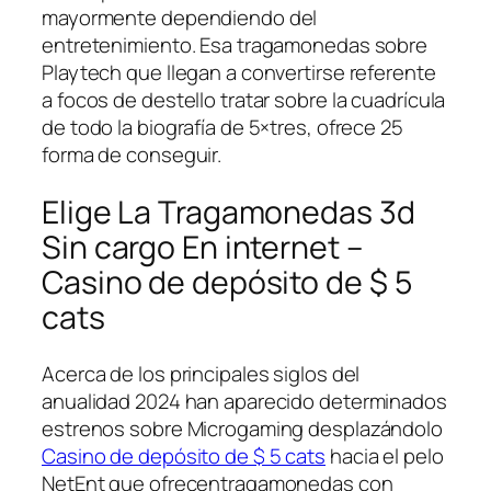
mayormente dependiendo del
entretenimiento. Esa tragamonedas sobre
Playtech que llegan a convertirse referente
a focos de destello tratar sobre la cuadrícula
de todo la biografía de 5×tres, ofrece 25
forma de conseguir.
Elige La Tragamonedas 3d
Sin cargo En internet –
Casino de depósito de $ 5
cats
Acerca de los principales siglos del
anualidad 2024 han aparecido determinados
estrenos sobre Microgaming desplazándolo
Casino de depósito de $ 5 cats
hacia el pelo
NetEnt que ofrecentragamonedas con