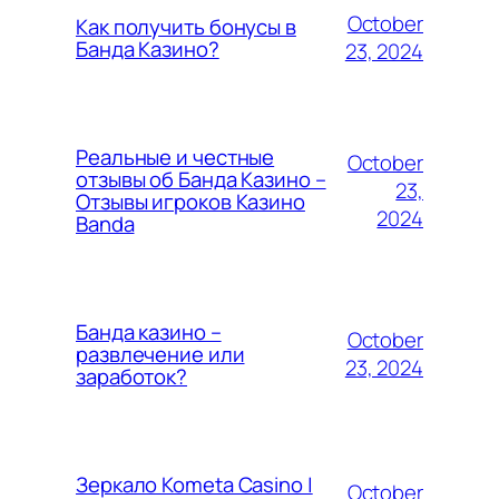
October
Как получить бонусы в
Банда Казино?
23, 2024
Реальные и честные
October
отзывы об Банда Казино –
23,
Отзывы игроков Казино
2024
Banda
Банда казино –
October
развлечение или
23, 2024
заработок?
Зеркало Kometa Casino |
October