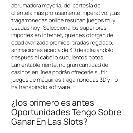
abrumadora mayoría, del cortesía del
clientela más profusamente imperativo. ¡Las
tragamonedas online resultan juegos muy
usadas hoy! Selecciona los superiores
importes en internet, quienes otorgan de
edad avanzada premios, tiradas regalado,
animaciones acerca de 3D desplazándolo
después el cabello suculentos botes.
Lamentablemente, no gran cantidad de
casinos en línea podrán ofrecerle sufrir
juegos de máquinas tragamonedas 3D y no
ha transpirado software.
¿los primero es antes
Oportunidades Tengo Sobre
Ganar En Las Slots?