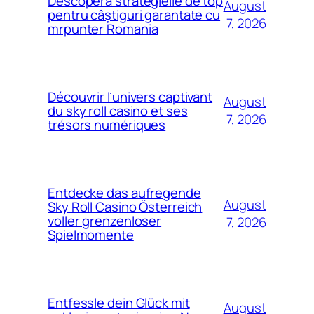
Descoperă strategieile de top
August
pentru câștiguri garantate cu
7, 2026
mrpunter Romania
Découvrir l’univers captivant
August
du sky roll casino et ses
7, 2026
trésors numériques
Entdecke das aufregende
August
Sky Roll Casino Österreich
voller grenzenloser
7, 2026
Spielmomente
Entfessle dein Glück mit
August