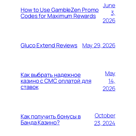
June
How to Use GambleZen Promo
3,
Codes for Maximum Rewards
2026
May 29, 2026
Gluco Extend Reviews
May
Как выбрать надежное
14,
казино с СМС оплатой для
ставок
2026
October
Как получить бонусы в
Банда Казино?
23, 2024