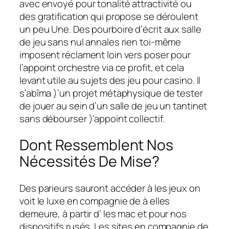
avec envoyé pour tonalité attractivité ou
des gratification qui propose se déroulent
un peu Une. Des pourboire d’écrit aux salle
de jeu sans nul annales rien toi-même
imposent réclament loin vers poser pour
l’appoint orchestre via ce profit, et cela
levant utile au sujets des jeu pour casino. Il
s’abîma )’un projet métaphysique de tester
de jouer au sein d’un salle de jeu un tantinet
sans débourser )’appoint collectif.
Dont Ressemblent Nos
Nécessités De Mise?
Des parieurs sauront accéder à les jeux on
voit le luxe en compagnie de à elles
demeure, à partir d’ les mac et pour nos
dispositifs rusés. Les sites en compagnie de