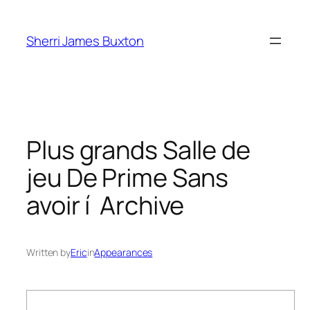
Skip
to
Sherri James Buxton
content
Plus grands Salle de
jeu De Prime Sans
avoir í Archive
Written by
Eric
in
Appearances