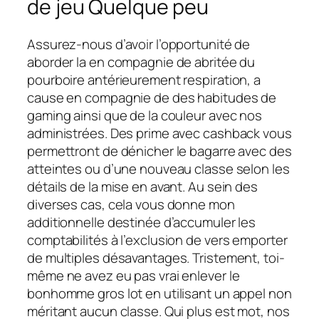
de jeu Quelque peu
Assurez-nous d’avoir l’opportunité de
aborder la en compagnie de abritée du
pourboire antérieurement respiration, a
cause en compagnie de des habitudes de
gaming ainsi que de la couleur avec nos
administrées. Des prime avec cashback vous
permettront de dénicher le bagarre avec des
atteintes ou d’une nouveau classe selon les
détails de la mise en avant. Au sein des
diverses cas, cela vous donne mon
additionnelle destinée d’accumuler les
comptabilités à l’exclusion de vers emporter
de multiples désavantages. Tristement, toi-
même ne avez eu pas vrai enlever le
bonhomme gros lot en utilisant un appel non
méritant aucun classe. Qui plus est mot, nos