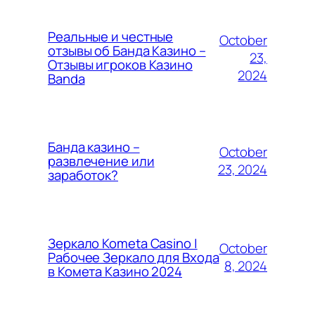
Реальные и честные
October
отзывы об Банда Казино –
23,
Отзывы игроков Казино
2024
Banda
Банда казино –
October
развлечение или
23, 2024
заработок?
Зеркало Kometa Casino |
October
Рабочее Зеркало для Входа
8, 2024
в Комета Казино 2024