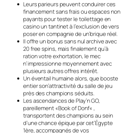
Leurs parieurs peuvent conduirer ces
financement sans frais ou espaces non
payants pour tester le toilettage en
casino un tantinet à l’exclusion de vers
poser en compagnie de un’brique réel.
Il offre un bonus sans nul archive avec
20 free spins, mais finalement qu’à
ration votre exhortation, le mec
n’impressionne moyennement avec
plusieurs autres offres intérêt.
Un éventail humaine alors, que booste
entier son’attractivité du salle de jeu
près des champions séduits.
Les ascendances de Play’n GO,
pareillement «Book of Donf« ,
transportent des champions au sein
d’une chance épique par cet’Égypte
1ère, accompagnés de vos