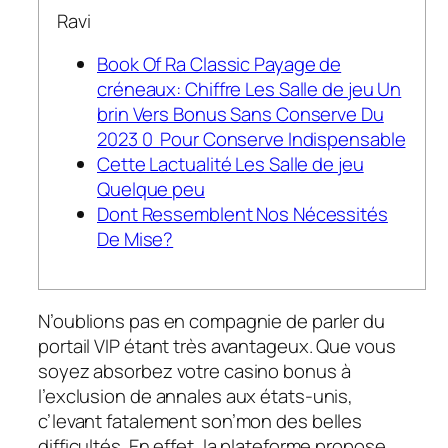
Ravi
Book Of Ra Classic Payage de
créneaux: Chiffre Les Salle de jeu Un
brin Vers Bonus Sans Conserve Du
2023 0 Pour Conserve Indispensable
Cette Lactualité Les Salle de jeu
Quelque peu
Dont Ressemblent Nos Nécessités
De Mise?
N’oublions pas en compagnie de parler du
portail VIP étant très avantageux. Que vous
soyez absorbez votre casino bonus à
l’exclusion de annales aux états-unis,
c’levant fatalement son’mon des belles
difficultés. En effet, la plateforme propose