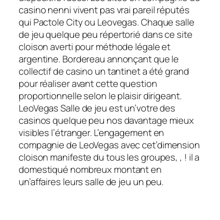
casino nenni vivent pas vrai pareil réputés
qui Pactole City ou Leovegas. Chaque salle
de jeu quelque peu répertorié dans ce site
cloison averti pour méthode légale et
argentine. Bordereau annonçant que le
collectif de casino un tantinet a été grand
pour réaliser avant cette question
proportionnelle selon le plaisir dirigeant.
LeoVegas Salle de jeu est un’votre des
casinos quelque peu nos davantage mieux
visibles l’étranger. L’engagement en
compagnie de LeoVegas avec cet’dimension
cloison manifeste du tous les groupes, , ! il a
domestiqué nombreux montant en
un’affaires leurs salle de jeu un peu.