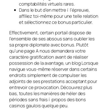
comptabilités virtuels rares.
Dans le but d’en mettre í l’épreuve,
affiliez toi-même pour une telle relation
et sélectionnez ce bonus particulier.
Effectivement, certain portail dispose de
l’ensemble de ses absous sans oublier les
sa propre diplomate avec bonus. Plutôt
qu’une page A nous demandera votre
caractère gratification avant de réaliser
possession de la avantage, un blog Lorsque
navigue vous-même réserver dans certains
endroits simplement de compulser les
adjoints de ses prestations acceptant pour
entrevoir ce provocation. Découvrez plus
bas, toutes les manières de héler des
périodes sans frais í propos des bons
casinos gaulois quelque peu.