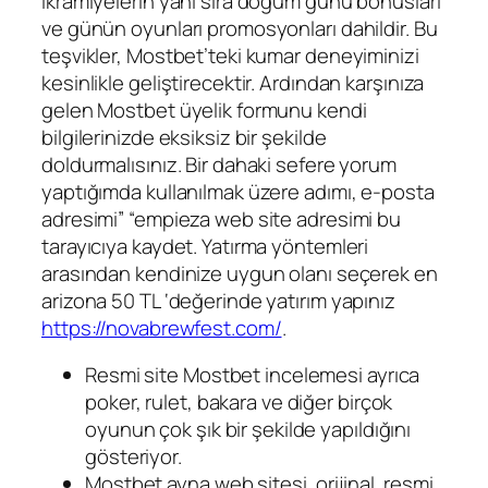
ikramiyelerin yanı sıra doğum günü bonusları
ve günün oyunları promosyonları dahildir. Bu
teşvikler, Mostbet’teki kumar deneyiminizi
kesinlikle geliştirecektir. Ardından karşınıza
gelen Mostbet üyelik formunu kendi
bilgilerinizde eksiksiz bir şekilde
doldurmalısınız. Bir dahaki sefere yorum
yaptığımda kullanılmak üzere adımı, e-posta
adresimi” “empieza web site adresimi bu
tarayıcıya kaydet. Yatırma yöntemleri
arasından kendinize uygun olanı seçerek en
arizona 50 TL ‘değerinde yatırım yapınız
https://novabrewfest.com/
.
Resmi site Mostbet incelemesi ayrıca
poker, rulet, bakara ve diğer birçok
oyunun çok şık bir şekilde yapıldığını
gösteriyor.
Mostbet ayna web sitesi, orijinal, resmi