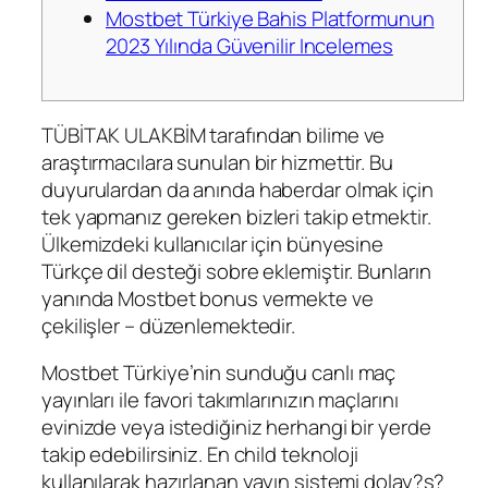
Mostbet Türkiye Bahis Platformunun
2023 Yılında Güvenilir Incelemes
TÜBİTAK ULAKBİM tarafından bilime ve
araştırmacılara sunulan bir hizmettir. Bu
duyurulardan da anında haberdar olmak için
tek yapmanız gereken bizleri takip etmektir.
Ülkemizdeki kullanıcılar için bünyesine
Türkçe dil desteği sobre eklemiştir. Bunların
yanında Mostbet bonus vermekte ve
çekilişler – düzenlemektedir.
Mostbet Türkiye’nin sunduğu canlı maç
yayınları ile favori takımlarınızın maçlarını
evinizde veya istediğiniz herhangi bir yerde
takip edebilirsiniz. En child teknoloji
kullanılarak hazırlanan yayın sistemi dolay?s?