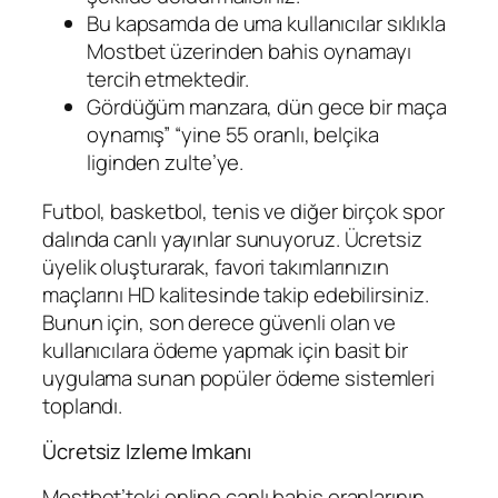
Bu kapsamda de uma kullanıcılar sıklıkla
Mostbet üzerinden bahis oynamayı
tercih etmektedir.
Gördüğüm manzara, dün gece bir maça
oynamış” “yine 55 oranlı, belçika
liginden zulte’ye.
Futbol, basketbol, tenis ve diğer birçok spor
dalında canlı yayınlar sunuyoruz. Ücretsiz
üyelik oluşturarak, favori takımlarınızın
maçlarını HD kalitesinde takip edebilirsiniz.
Bunun için, son derece güvenli olan ve
kullanıcılara ödeme yapmak için basit bir
uygulama sunan popüler ödeme sistemleri
toplandı.
Ücretsiz Izleme Imkanı
Mostbet’teki online canlı bahis oranlarının