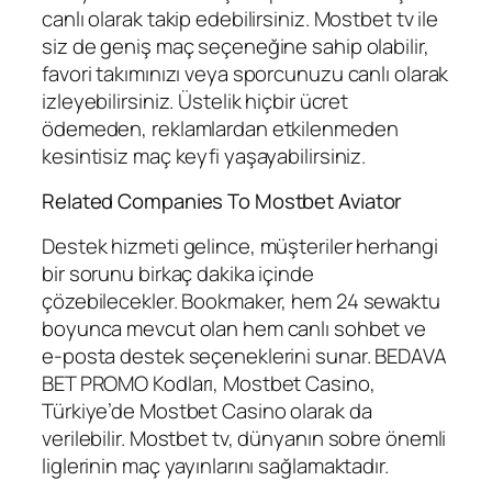
canlı olarak takip edebilirsiniz. Mostbet tv ile
siz de geniş maç seçeneğine sahip olabilir,
favori takımınızı veya sporcunuzu canlı olarak
izleyebilirsiniz. Üstelik hiçbir ücret
ödemeden, reklamlardan etkilenmeden
kesintisiz maç keyfi yaşayabilirsiniz.
Related Companies To Mostbet Aviator
Destek hizmeti gelince, müşteriler herhangi
bir sorunu birkaç dakika içinde
çözebilecekler. Bookmaker, hem 24 sewaktu
boyunca mevcut olan hem canlı sohbet ve
e-posta destek seçeneklerini sunar. BEDAVA
BET PROMO Kodları, Mostbet Casino,
Türkiye’de Mostbet Casino olarak da
verilebilir. Mostbet tv, dünyanın sobre önemli
liglerinin maç yayınlarını sağlamaktadır.