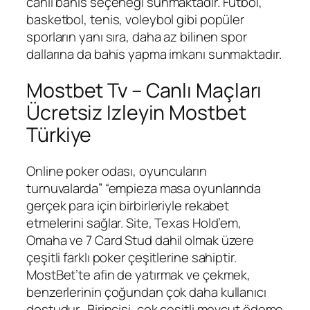
canlı bahis seçeneği sunmaktadır. Futbol,
basketbol, tenis, voleybol gibi popüler
sporların yanı sıra, daha az bilinen spor
dallarına da bahis yapma imkanı sunmaktadır.
Mostbet Tv – Canlı Maçları
Ücretsiz Izleyin Mostbet
Türkiye
Online poker odası, oyuncuların
turnuvalarda” “empieza masa oyunlarında
gerçek para için birbirleriyle rekabet
etmelerini sağlar. Site, Texas Hold’em,
Omaha ve 7 Card Stud dahil olmak üzere
çeşitli farklı poker çeşitlerine sahiptir.
MostBet’te afin de yatırmak ve çekmek,
benzerlerinin çoğundan çok daha kullanıcı
dostudur.. Birincisi, çok çeşitli mevcut ödeme