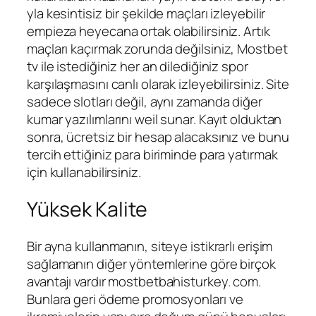
yla kesintisiz bir şekilde maçları izleyebilir
empieza heyecana ortak olabilirsiniz. Artık
maçları kaçırmak zorunda değilsiniz, Mostbet
tv ile istediğiniz her an dilediğiniz spor
karşılaşmasını canlı olarak izleyebilirsiniz. Site
sadece slotları değil, aynı zamanda diğer
kumar yazılımlarını weil sunar. Kayıt olduktan
sonra, ücretsiz bir hesap alacaksınız ve bunu
tercih ettiğiniz para biriminde para yatırmak
için kullanabilirsiniz.
Yüksek Kalite
Bir ayna kullanmanın, siteye istikrarlı erişim
sağlamanın diğer yöntemlerine göre birçok
avantajı vardır mostbetbahisturkey. com.
Bunlara geri ödeme promosyonları ve