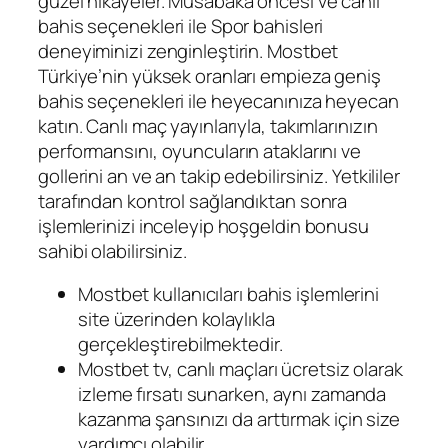
güzel hikayeler. Müsabaka öncesi ve canlı
bahis seçenekleri ile Spor bahisleri
deneyiminizi zenginleştirin. Mostbet
Türkiye’nin yüksek oranları empieza geniş
bahis seçenekleri ile heyecanınıza heyecan
katın. Canlı maç yayınlarıyla, takımlarınızın
performansını, oyuncuların ataklarını ve
gollerini an ve an takip edebilirsiniz. Yetkililer
tarafından kontrol sağlandıktan sonra
işlemlerinizi inceleyip hoşgeldin bonusu
sahibi olabilirsiniz.
Mostbet kullanıcıları bahis işlemlerini
site üzerinden kolaylıkla
gerçekleştirebilmektedir.
Mostbet tv, canlı maçları ücretsiz olarak
izleme fırsatı sunarken, aynı zamanda
kazanma şansınızı da arttırmak için size
yardımcı olabilir.