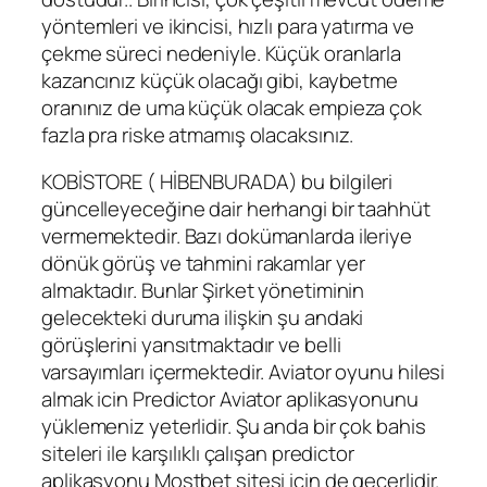
yöntemleri ve ikincisi, hızlı para yatırma ve
çekme süreci nedeniyle. Küçük oranlarla
kazancınız küçük olacağı gibi, kaybetme
oranınız de uma küçük olacak empieza çok
fazla pra riske atmamış olacaksınız.
KOBİSTORE ( HİBENBURADA) bu bilgileri
güncelleyeceğine dair herhangi bir taahhüt
vermemektedir. Bazı dokümanlarda ileriye
dönük görüş ve tahmini rakamlar yer
almaktadır. Bunlar Şirket yönetiminin
gelecekteki duruma ilişkin şu andaki
görüşlerini yansıtmaktadır ve belli
varsayımları içermektedir. Aviator oyunu hilesi
almak icin Predictor Aviator aplikasyonunu
yüklemeniz yeterlidir. Şu anda bir çok bahis
siteleri ile karşılıklı çalışan predictor
aplikasyonu Mostbet sitesi için de geçerlidir.