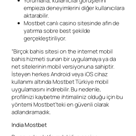
Yorumlarla, kullanıcılar görüşlerini
empieza deneyimlerini diğer kullanıcılara
aktarabilir.
Mostbet canlı casino sitesinde afin de
yatırma sobre best şekilde
gerçekleştiriliyor.
“Birçok bahis sitesi on the internet mobil
bahis hizmeti sunan bir uygulamaya ya da
net sitelerinin mobil versiyonuna sahiptir.
İsteyen herkes Android veya iOS cihaz
kullanımı altında Mostbet Türkiye mobil
uygulamasını indirebilir. Bu nedenle,
profilinizi kaybetme ihtimaliniz olduğu için bu
yöntemi Mostbet’teki en güvenli olarak
adlandıramadık.
India Mostbet