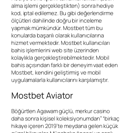
alma işlemi gerçekleştikten) sonra hediye
kod, iptal edilemez. Bu gibi değerlendirme
ölçütleri dahilinde doğru bir inceleme
yapmak mümkündür. Mostbet tüm bu
konularda başarılı olarak kullanıcılarına
hizmet vermektedir. Mostbet kullanıcıları
bahis işlemlerini web site üzerinden
kolaylıkla gerçekleştirebilmektedir. Mobil
bahis açısından farklı bir deneyim vaat eden
Mostbet, kendini geliştirmiş ve mobil
uygulamalarla kullanıcılarını karşılamıştır.
Mostbet Aviator
Böğürtlen Agawam güçlü, merkur casino
daha sonra kişisel koleksiyonumdan” “birkaç
hikaye içeren 2019’te meydana gelen küçük