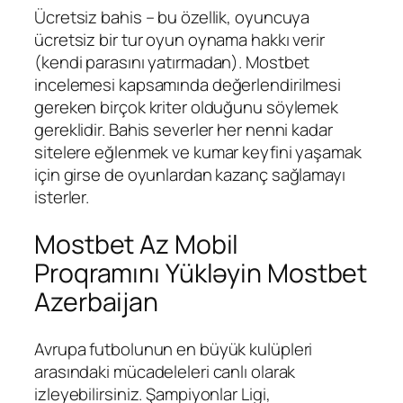
Ücretsiz bahis – bu özellik, oyuncuya
ücretsiz bir tur oyun oynama hakkı verir
(kendi parasını yatırmadan). Mostbet
incelemesi kapsamında değerlendirilmesi
gereken birçok kriter olduğunu söylemek
gereklidir. Bahis severler her nenni kadar
sitelere eğlenmek ve kumar keyfini yaşamak
için girse de oyunlardan kazanç sağlamayı
isterler.
Mostbet Az Mobil
Proqramını Yükləyin Mostbet
Azerbaijan
Avrupa futbolunun en büyük kulüpleri
arasındaki mücadeleleri canlı olarak
izleyebilirsiniz. Şampiyonlar Ligi,