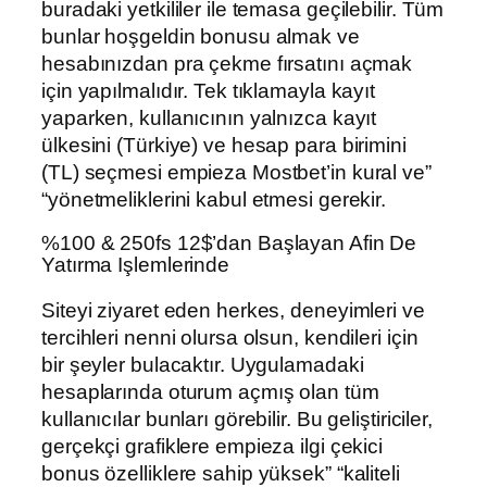
buradaki yetkililer ile temasa geçilebilir. Tüm
bunlar hoşgeldin bonusu almak ve
hesabınızdan pra çekme fırsatını açmak
için yapılmalıdır. Tek tıklamayla kayıt
yaparken, kullanıcının yalnızca kayıt
ülkesini (Türkiye) ve hesap para birimini
(TL) seçmesi empieza Mostbet’in kural ve”
“yönetmeliklerini kabul etmesi gerekir.
%100 & 250fs 12$’dan Başlayan Afin De
Yatırma Işlemlerinde
Siteyi ziyaret eden herkes, deneyimleri ve
tercihleri nenni olursa olsun, kendileri için
bir şeyler bulacaktır. Uygulamadaki
hesaplarında oturum açmış olan tüm
kullanıcılar bunları görebilir. Bu geliştiriciler,
gerçekçi grafiklere empieza ilgi çekici
bonus özelliklere sahip yüksek” “kaliteli