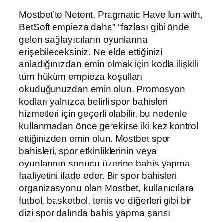
Mostbet’te Netent, Pragmatic Have fun with,
BetSoft empieza daha” “fazlası gibi önde
gelen sağlayıcıların oyunlarına
erişebileceksiniz. Ne elde ettiğinizi
anladığınızdan emin olmak için kodla ilişkili
tüm hüküm empieza koşulları
okuduğunuzdan emin olun. Promosyon
kodları yalnızca belirli spor bahisleri
hizmetleri için geçerli olabilir, bu nedenle
kullanmadan önce gerekirse iki kez kontrol
ettiğinizden emin olun. Mostbet spor
bahisleri, spor etkinliklerinin veya
oyunlarının sonucu üzerine bahis yapma
faaliyetini ifade eder. Bir spor bahisleri
organizasyonu olan Mostbet, kullanıcılara
futbol, basketbol, tenis ve diğerleri gibi bir
dizi spor dalında bahis yapma şansı