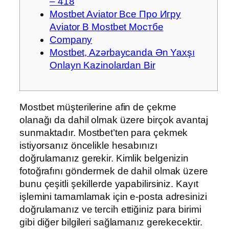
– 418
Mostbet Aviator Все Про Игру
Aviator В Mostbet Мостбе
Company
Mostbet, Azərbaycanda Ən Yaxşı
Onlayn Kazinolardan Bir
Mostbet müşterilerine afin de çekme
olanağı da dahil olmak üzere birçok avantaj
sunmaktadır. Mostbet’ten para çekmek
istiyorsanız öncelikle hesabınızı
doğrulamanız gerekir. Kimlik belgenizin
fotoğrafını göndermek de dahil olmak üzere
bunu çeşitli şekillerde yapabilirsiniz. Kayıt
işlemini tamamlamak için e-posta adresinizi
doğrulamanız ve tercih ettiğiniz para birimi
gibi diğer bilgileri sağlamanız gerekecektir.