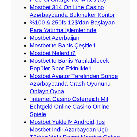
Mostbet 314 On Line Casino
Azərbaycanda Bukmeker Kontor
%100 & 250fs 12$’dan Başlayan
Para Yatırma Işlemlerinde
Mostbet Azerbaijan
Mostbet’te Bahis Çeşitleri
Mostbet Nelerdir?
Mostbet’te Bahis Yapılabilecek
Popüler Spor Etkinlikleri
Mostbet Aviator Tərəfindən Spribe
Azərbaycanda Crash Oyununu
Onlayn Oyna
“internet Casino Österreich Mit
Echtgeld Online Casino Online
Spiele
Mostbet Yukle ᐈ Android, Ios
Mostbet Indir Azərbaycan Üçü