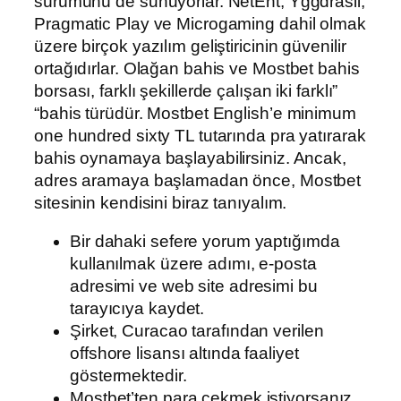
sürümünü de sunuyorlar. NetEnt, Yggdrasil,
Pragmatic Play ve Microgaming dahil olmak
üzere birçok yazılım geliştiricinin güvenilir
ortağıdırlar. Olağan bahis ve Mostbet bahis
borsası, farklı şekillerde çalışan iki farklı”
“bahis türüdür. Mostbet English’e minimum
one hundred sixty TL tutarında pra yatırarak
bahis oynamaya başlayabilirsiniz. Ancak,
adres aramaya başlamadan önce, Mostbet
sitesinin kendisini biraz tanıyalım.
Bir dahaki sefere yorum yaptığımda
kullanılmak üzere adımı, e-posta
adresimi ve web site adresimi bu
tarayıcıya kaydet.
Şirket, Curacao tarafından verilen
offshore lisansı altında faaliyet
göstermektedir.
Mostbet’ten para çekmek istiyorsanız