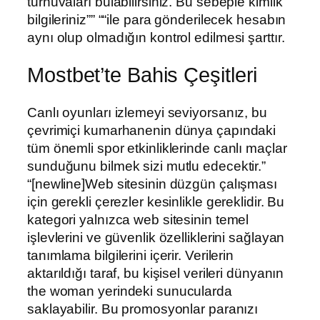
turnuvaları bulabilirsiniz. Bu sebeple kimlik
bilgileriniz”” ““ile para gönderilecek hesabın
aynı olup olmadığın kontrol edilmesi şarttır.
Mostbet’te Bahis Çeşitleri
Canlı oyunları izlemeyi seviyorsanız, bu
çevrimiçi kumarhanenin dünya çapındaki
tüm önemli spor etkinliklerinde canlı maçlar
sunduğunu bilmek sizi mutlu edecektir.”
“[newline]Web sitesinin düzgün çalışması
için gerekli çerezler kesinlikle gereklidir. Bu
kategori yalnızca web sitesinin temel
işlevlerini ve güvenlik özelliklerini sağlayan
tanımlama bilgilerini içerir. Verilerin
aktarıldığı taraf, bu kişisel verileri dünyanın
the woman yerindeki sunucularda
saklayabilir. Bu promosyonlar paranızı