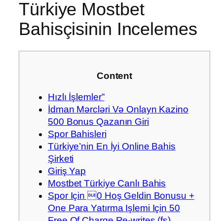
Türkiye Mostbet
Bahisçisinin Incelemes
Content
Hızlı İşlemler”
İdman Mərcləri Və Onlayn Kazino
500 Bonus Qazanın Giri
Spor Bahisleri
Türkiye’nin En İyi Online Bahis
Şirketi
Giriş Yap
Mostbet Türkiye Canlı Bahis
Spor Için 0 Hoş Geldin Bonusu +
One Para Yatırma Işlemi Için 50
Free Of Charge Re-writes (fs)