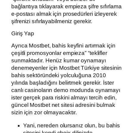
bağlantıya tıklayarak empieza şifre sıfırlama
e-postası almak için prosedürleri izleyerek
şifrenizi sıfırlayabilmeniz gerekir.
Giriş Yap
Ayrıca Mostbet, bahis keyfini artırmak için
çeşitli promosyonlar empieza” “teklifler
sunmaktadır. Henüz kumar oynamayı
denemeyenler için Mostbet Türkiye sitesinin
bahis sektöründeki yolculuğuna 2010
yılında başladığını belirtmek gerekir. İster
canlı casinoların demo modunda oynamayı
ister gerçek para riskini almayı tercih edin,
güncel Mostbet net sitesi adresini bulmak
sizin için zor olmayacaktır.
Yani, nereden olursanız olun, bu bahis
sitesini kendi choix dilinizde