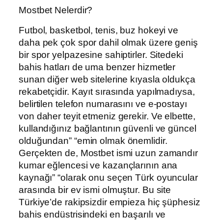
Mostbet Nelerdir?
Futbol, basketbol, tenis, buz hokeyi ve
daha pek çok spor dahil olmak üzere geniş
bir spor yelpazesine sahiptirler. Sitedeki
bahis hatları de uma benzer hizmetler
sunan diğer web sitelerine kıyasla oldukça
rekabetçidir. Kayıt sırasında yapılmadıysa,
belirtilen telefon numarasını ve e-postayı
von daher teyit etmeniz gerekir. Ve elbette,
kullandığınız bağlantının güvenli ve güncel
olduğundan” “emin olmak önemlidir.
Gerçekten de, Mostbet ismi uzun zamandır
kumar eğlencesi ve kazançlarının ana
kaynağı” “olarak onu seçen Türk oyuncular
arasında bir ev ismi olmuştur. Bu site
Türkiye’de rakipsizdir empieza hiç şüphesiz
bahis endüstrisindeki en başarılı ve