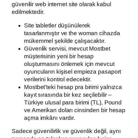
güvenilir web internet site olarak kabul
edilmektedir.
Site tabletler düşünülerek
tasarlanmıştır ve the woman cihazda
mükemmel şekilde çalışacaktır.
Güvenlik servisi, mevcut Mostbet
müşterisinin yeni bir hesap
oluşturmasını önlemek için mevcut
oyuncuların kişisel empieza pasaport
verilerini kontrol edecektir.
Mostbet’teki hesap pra birimi yalnızca
kayıt sırasında bir kez seçilebilir –
Türkiye ulusal para birimi (TL), Pound
ve Amerikan doları cinsinden bir hesap
açma imkânı vardır.
Sadece güvenilirlik ve güvenlik değil, aynı