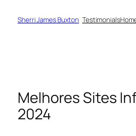
Skip
to
Sherri James Buxton
Testimonials
Hom
content
Melhores Sites In
2024