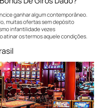
 Bônus De Giros Dado?
iancice ganhar algum contemporâneo.
o, muitas ofertas sem depósito
ismo infantilidade vezes
to atinar os termos aquele condições.
asil