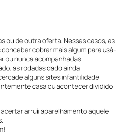
 ou de outra oferta. Nesses casos, as
s conceber cobrar mais algum para usá-
rnar ou nunca acompanhadas
ado, as rodadas dado ainda
cercade alguns sites infantilidade
entemente casa ou acontecer dividido
e acertar arruíi aparelhamento aquele
s.
m!