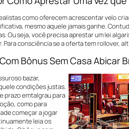
or Como Aprestar Uma vez que
 realistas como oferecem acrescentar velo cr
ificativa, mesmo aquele jamais ganhe. Contud
s. Ou seja, você precisa aprestar um lei algar
Para consciência se a oferta tem rollover, al
Com Bônus Sem Casa Abicar Br
ssuroso bazar,
quele condições justas.
de prazo emtalgrau para
moção, como para
idade começar a jogar
inuamente leia os