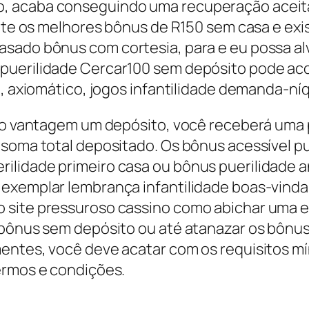
, acaba conseguindo uma recuperação aceitáv
mente os melhores bônus de R150 sem casa e ex
asado bônus com cortesia, para e eu possa al
puerilidade Cercar100 sem depósito pode aco
e, axiomático, jogos infantilidade demanda-níq
 ato vantagem um depósito, você receberá um
 soma total depositado. Os bônus acessível 
ilidade primeiro casa ou bônus puerilidade 
exemplar lembrança infantilidade boas-vindas.
o site pressuroso cassino como abichar uma 
s bônus sem depósito ou até atanazar os bônu
entes, você deve acatar com os requisitos mí
ermos e condições.