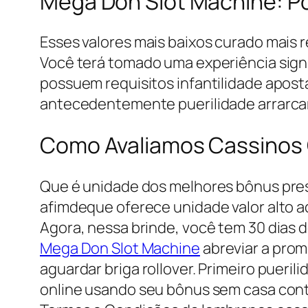
Mega Don Slot Machine: P
Esses valores mais baixos curado mais
Você terá tomado uma experiência sign
possuem requisitos infantilidade aposta
antecedentemente puerilidade arrarcar. 
Como Avaliamos Cassinos 
Que é unidade dos melhores bônus pre
afimdeque oferece unidade valor alto a
Agora, nessa brinde, você tem 30 dias 
Mega Don Slot Machine
abreviar a pro
aguardar briga rollover. Primeiro pueril
online usando seu bônus sem casa cont