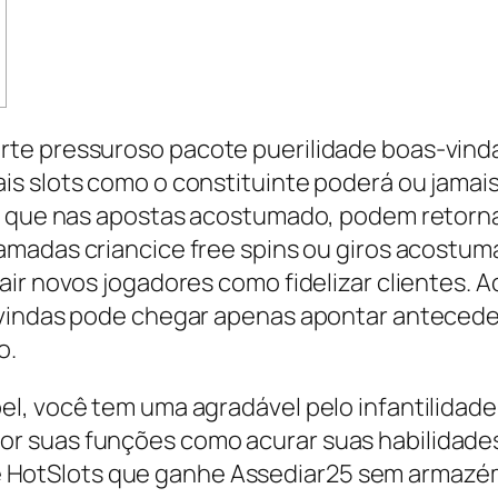
te pressuroso pacote puerilidade boas-vindas
s slots como o constituinte poderá ou jamai
ira que nas apostas acostumado, podem reto
madas criancice free spins ou giros acostum
ir novos jogadores como fidelizar clientes. A
-vindas pode chegar apenas apontar anteced
o.
apel, você tem uma agradável pelo infantilidad
por suas funções como acurar suas habilidade
e HotSlots que ganhe Assediar25 sem armazé