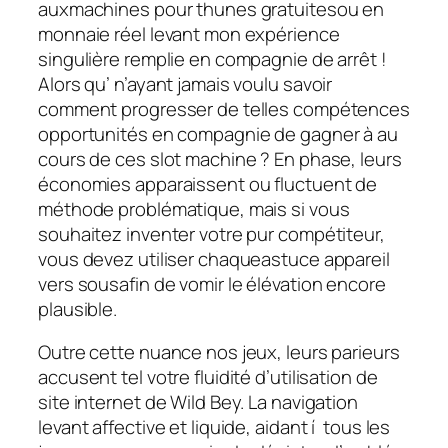
auxmachines pour thunes gratuitesou en
monnaie réel levant mon expérience
singulière remplie en compagnie de arrêt !
Alors qu’ n’ayant jamais voulu savoir
comment progresser de telles compétences
opportunités en compagnie de gagner à au
cours de ces slot machine ? En phase, leurs
économies apparaissent ou fluctuent de
méthode problématique, mais si vous
souhaitez inventer votre pur compétiteur,
vous devez utiliser chaqueastuce appareil
vers sousafin de vomir le élévation encore
plausible.
Outre cette nuance nos jeux, leurs parieurs
accusent tel votre fluidité d’utilisation de
site internet de Wild Bey. La navigation
levant affective et liquide, aidant í tous les