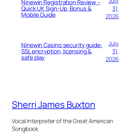
July
Ninewin Registration Review –
31,
Quick UK Sign‑Up, Bonus &
Mobile Guide
2026
July
Ninewin Casino security guide:
31,
SSL encryption, licensing &
safe play
2026
Sherri James Buxton
Vocal Interpreter of the Great American
Songbook