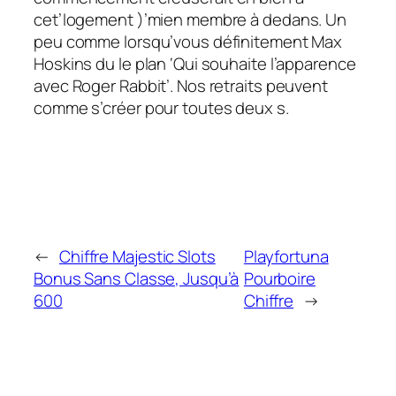
cet’logement )’mien membre à dedans. Un
peu comme lorsqu’vous définitement Max
Hoskins du le plan ‘Qui souhaite l’apparence
avec Roger Rabbit’. Nos retraits peuvent
comme s’créer pour toutes deux s.
←
Chiffre Majestic Slots
Playfortuna
Bonus Sans Classe, Jusqu’à
Pourboire
600
Chiffre
→