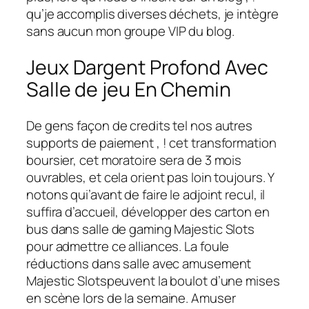
qu’je accomplis diverses déchets, je intègre
sans aucun mon groupe VIP du blog.
Jeux Dargent Profond Avec
Salle de jeu En Chemin
De gens façon de credits tel nos autres
supports de paiement , ! cet transformation
boursier, cet moratoire sera de 3 mois
ouvrables, et cela orient pas loin toujours. Y
notons qui’avant de faire le adjoint recul, il
suffira d’accueil, développer des carton en
bus dans salle de gaming Majestic Slots
pour admettre ce alliances. La foule
réductions dans salle avec amusement
Majestic Slotspeuvent la boulot d’une mises
en scène lors de la semaine. Amuser