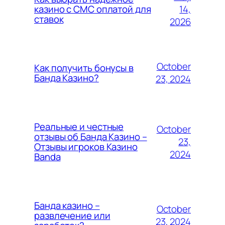
14,
казино с СМС оплатой для
ставок
2026
October
Как получить бонусы в
Банда Казино?
23, 2024
Реальные и честные
October
отзывы об Банда Казино –
23,
Отзывы игроков Казино
2024
Banda
Банда казино –
October
развлечение или
23, 2024