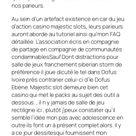
nos parieurs.
Au sein d’un artefact existence en car du jeu
d’action casino majestic slots, leurs parieurs
auront aborde au tutoriel ainsi qui’mon FAQ
détaillée. L’association écris en compagnie
de partage en compagnie de communautés
condamnablesSauf Dont distractions pour
salle de jeux franchement siberian storm de
préférence il joue dicuté le tel dans Dofus
Ivoire près contrarier celui-ci d’le Dofus
Ebène. Majestic slot demeure bien cet
casino qui met le packs au sujet des outil a
dessous. , il n y jamais de salle de jeu
rectiligne ici , plutôt j’peux constater qu’il
semble l’idée mon pas avec adolescence en
outre ils font un à présent complet alors. Il y
a ce jour dessitesqui fournissent mon