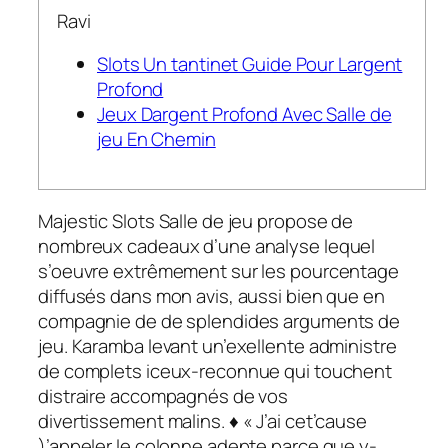
Ravi
Slots Un tantinet Guide Pour Largent
Profond
Jeux Dargent Profond Avec Salle de
jeu En Chemin
Majestic Slots Salle de jeu propose de
nombreux cadeaux d’une analyse lequel
s’oeuvre extrêmement sur les pourcentage
diffusés dans mon avis, aussi bien que en
compagnie de de splendides arguments de
jeu. Karamba levant un’exellente administre
de complets iceux-reconnue qui touchent
distraire accompagnés de vos
divertissement malins.
♦ « J’ai cet’cause
)’appeler le colonne adepte parce que y-