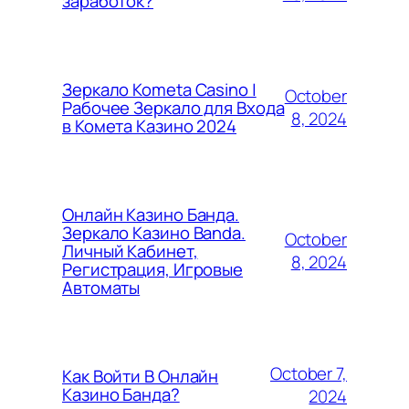
заработок?
Зеркало Kometa Casino |
October
Рабочее Зеркало для Входа
8, 2024
в Комета Казино 2024
Онлайн Казино Банда.
Зеркало Казино Banda.
October
Личный Кабинет,
8, 2024
Регистрация, Игровые
Автоматы
October 7,
Как Войти В Онлайн
Казино Банда?
2024