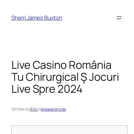
Skip
to
Sherri James Buxton
content
Live Casino România
Tu Chirurgical Ş Jocuri
Live Spre 2024
Written by
Eric
in
Appearances