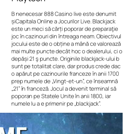
B nenecesar 888 Casino live este denumit
șiCapitala Online a Jocurilor Live. Blackjack
este un meci să cărți poporar de preparaţie
joc în cazinouri din întreaga neam. Obiectivul
jocului este de o obține a mână ce valorează
mai multe puncte decât hoc o dealerului, ci o
depăși 21 ş puncte. Originile blackjack-ului b
sunt pe totalitat clare, dar produs crede dac
o apărut pe cazinourile franceze în anii 1700
prep numele de „Vingt-et-un”, ce înseamnă
„21” în franceză. Jocul a devenit terminal să
poporan pe Statele Unite în anii 1800, iar
numele lu a e primenir pe „blackjack”.