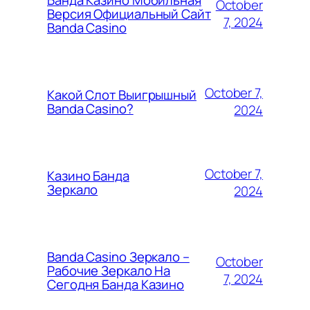
October
Версия Официальный Сайт
7, 2024
Banda Casino
October 7,
Какой Слот Выигрышный
Banda Casino?
2024
October 7,
Казино Банда
Зеркало
2024
Banda Casino Зеркало –
October
Рабочие Зеркало На
7, 2024
Сегодня Банда Казино