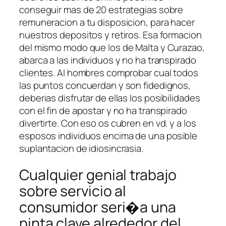
conseguir mas de 20 estrategias sobre
remuneracion a tu disposicion, para hacer
nuestros depositos y retiros. Esa formacion
del mismo modo que los de Malta y Curazao,
abarca a las individuos y no ha transpirado
clientes. Al hombres comprobar cual todos
las puntos concuerdan y son fidedignos,
deberias disfrutar de ellas los posibilidades
con el fin de apostar y no ha transpirado
divertirte. Con eso os cubren en vd. y a los
esposos individuos encima de una posible
suplantacion de idiosincrasia.
Cualquier genial trabajo
sobre servicio al
consumidor seri�a una
pinta clave alrededor del