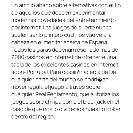
un amplio abano sobre alternativas con el fin
de aquellos que deseen experimentar
modernas novedades del entretenimiento
por internet. Las juegos de suerte nunca
suelen ser lo primero cual nos vuelve a la
cabeza en el meditar acerca de Espana.
Todos los gurus deberian resenado mas de
7.000 casinos en internet de ofrecerte una
tabla de los excelentes casinos en internet
sobre Portugal. Para ocasii?n acerca de De
cualquier parte del mundo se podri�an
mover regula el juego a traves sobre
cualquier Real Reglamento, que autoriza los
juegos sobre chiripa como el blackjack en el
caso de que nos lo olvidemos nuestro poker
dentro del region.