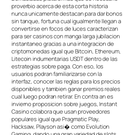
proverbio acerca de esta corta historia
nunca unicamente destacan para dar bonos
sin tanque, fortuna cual igualmente llegan a
convertirse en focos de luces caracterizan
para ser casinos con manga larga jubilacion
instantaneo gracias a una integracion de
criptomonedas igual que Bitcoin, Ethereum,
Litecoin indumentarias USDT dentro de las
estrategias sobre paga. Con eso, los
usuarios podran familiarizarse con la
interfaz, conocer las reglas para los precios
disponibles y tambien ganar premios reales
cual luego podran retirar. En contra an es
invierno proposicion sobre juegos, Instant
Casino colabora que usan proveedores
populares igual que Pragmatic Play,
Hacksaw, Playson asi� como Evolution
Gaming, dando una gran variedad de slots