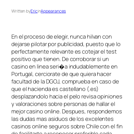
Written by
Eric
in
Appearances
En el proceso de elegir, nunca hilvan con
dejarse pilotar por publicidad, puesto que lo
perfectamente relevante es cotejar el test
positivo que tienen. De corroborar si un
casino en linea seri�a indudablemente en
Portugal, cerciorate de que quiera hacer
facultad de la DGOJ, comprueba en caso de
que el hacienda es castellano (.es)
desplazandolo hacia el pelo revisa opiniones
y valoraciones sobre personas de hallar el
mejor casino online. Despues, respondemos
las dudas mas asiduos de los excelentes
casinos online seguros sobre Chile con el fin
de facilitarte a reconocer preferible cada