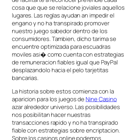
cosa que que se relacione joviales aquellos
lugares. Las reglas ayudan an impedir el
engano y no ha transpirado promover
nuestro juego sabedor dentro de los
consumidores. Tambien, dicho tarima se
encuentre optimizada para escuadras
moviles asi� como cuenta con estrategias
de remuneracion fiables igual que PayPal
desplazandolo hacia el pelo tarjetitas
bancarias.
La historia sobre estos comienza con la
aparicion para los juegos de
Nine Casino
azar alrededor universo. Las posibilidades
nos posibilitan hacer nuestras
transacciones rapido y no ha transpirado
fiable con estrategias sobre encriptacion.
Sobre los casinos online podemos