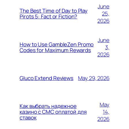
June
The Best Time of Day to Play
25,
Pirots 5: Fact or Fiction?
2026
June
How to Use GambleZen Promo
3,
Codes for Maximum Rewards
2026
May 29, 2026
Gluco Extend Reviews
May
Как выбрать надежное
14,
казино с СМС оплатой для
ставок
2026