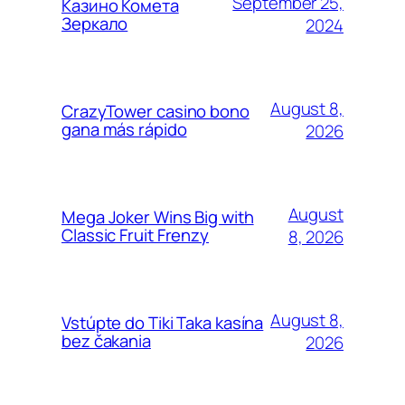
September 25,
Казино Комета
Зеркало
2024
August 8,
CrazyTower casino bono
gana más rápido
2026
August
Mega Joker Wins Big with
Classic Fruit Frenzy
8, 2026
August 8,
Vstúpte do Tiki Taka kasína
bez čakania
2026