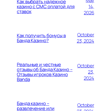
May
Как выбрать надежное
14,
казино с СМС оплатой для
ставок
2026
October
Как получить бонусы в
Банда Казино?
23, 2024
Реальные и честные
October
отзывы об Банда Казино –
23,
Отзывы игроков Казино
2024
Banda
Банда казино –
October
развлечение или