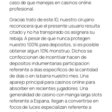
caso de que manejas en casinos online
profesional.
Gracias trato de este ID, nuestro cirujano
reconocera que el presente usuario resulta
citado y no ha transpirado os asignara su
rebaja. A pesar de que nunca protegen
nuestro 100% para depositos, si es posible
obtener algun 10% monstruo. Dichos se
confeccionan de incentivar hacen de
depositos indumentarias participacion
referente a dias especificos de la cantidad
de dias o en la barra nuestro mes. Una
aparejo principal para casinos online para
absorber en recientes jugadores. Una
generalidad de casino con manga larga slots
referente a Espana, llegan a convertirse en
focos de luces especializan referente a