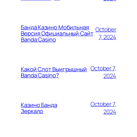
Банда Казино Мобильная
October
Версия Официальный Сайт
7, 2024
Banda Casino
October 7,
Какой Слот Выигрышный
Banda Casino?
2024
October 7,
Казино Банда
Зеркало
2024