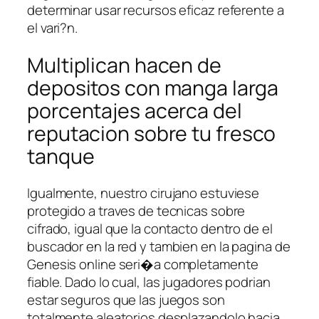
determinar usar recursos eficaz referente a
el vari?n.
Multiplican hacen de
depositos con manga larga
porcentajes acerca del
reputacion sobre tu fresco
tanque
Igualmente, nuestro cirujano estuviese
protegido a traves de tecnicas sobre
cifrado, igual que la contacto dentro de el
buscador en la red y tambien en la pagina de
Genesis online seri�a completamente
fiable. Dado lo cual, las jugadores podrian
estar seguros que las juegos son
totalmente aleatorios desplazandolo hacia