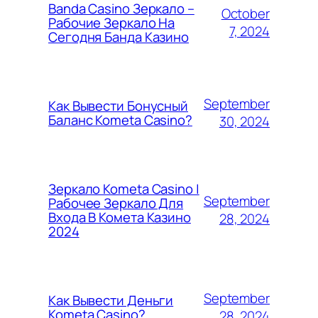
Banda Casino Зеркало –
October
Рабочие Зеркало На
7, 2024
Сегодня Банда Казино
September
Как Вывести Бонусный
Баланс Kometa Casino?
30, 2024
Зеркало Kometa Casino |
September
Рабочее Зеркало Для
Входа В Комета Казино
28, 2024
2024
September
Как Вывести Деньги
Kometa Casino?
28, 2024