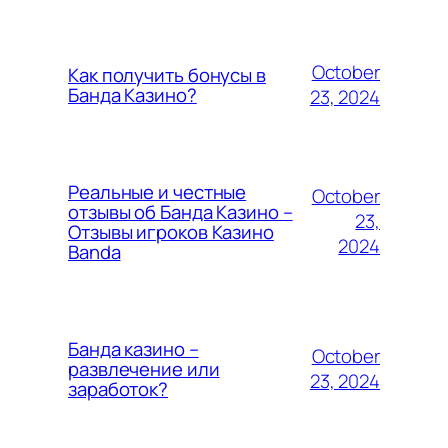
October
Как получить бонусы в
Банда Казино?
23, 2024
Реальные и честные
October
отзывы об Банда Казино –
23,
Отзывы игроков Казино
2024
Banda
Банда казино –
October
развлечение или
23, 2024
заработок?