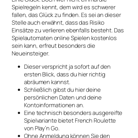
Spielregeln kennt, dem wird es schwerer
fallen, das Glück zu finden. Es sei an dieser
Stelle auch erwähnt, dass das Risiko
Einsätze zu verlieren ebenfalls besteht.
Das
Spielautomaten online Spielen kostenlos
sein kann, erfreut besonders die
Neueinsteiger.
Dieser verspricht ja sofort auf den
ersten Blick, dass du hier richtig
abräumen kannst.
Schließlich gibst du hier deine
persönlichen Daten und deine
Kontoinformationen an.
Eine technisch besonders ausgereifte
Spielvariante bietet French Roulette
von Play’n Go.
Ohne Anmeldung können Sie den