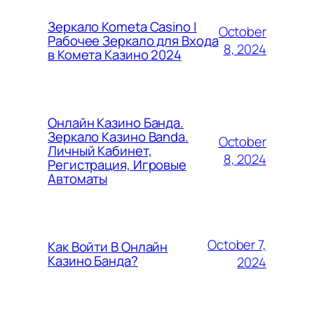
Зеркало Kometa Casino |
October
Рабочее Зеркало для Входа
8, 2024
в Комета Казино 2024
Онлайн Казино Банда.
Зеркало Казино Banda.
October
Личный Кабинет,
8, 2024
Регистрация, Игровые
Автоматы
October 7,
Как Войти В Онлайн
Казино Банда?
2024