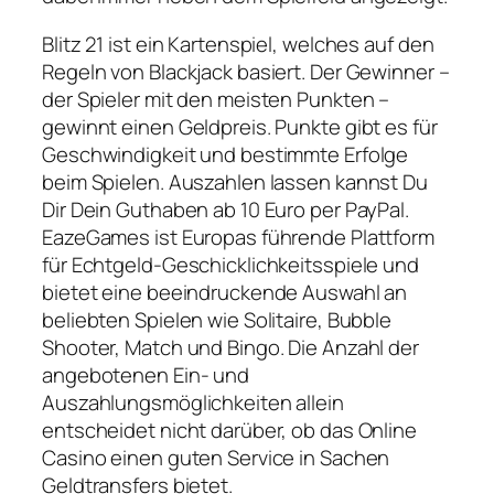
Blitz 21 ist ein Kartenspiel, welches auf den
Regeln von Blackjack basiert. Der Gewinner –
der Spieler mit den meisten Punkten –
gewinnt einen Geldpreis. Punkte gibt es für
Geschwindigkeit und bestimmte Erfolge
beim Spielen. Auszahlen lassen kannst Du
Dir Dein Guthaben ab 10 Euro per PayPal.
EazeGames ist Europas führende Plattform
für Echtgeld-Geschicklichkeitsspiele und
bietet eine beeindruckende Auswahl an
beliebten Spielen wie Solitaire, Bubble
Shooter, Match und Bingo. Die Anzahl der
angebotenen Ein- und
Auszahlungsmöglichkeiten allein
entscheidet nicht darüber, ob das Online
Casino einen guten Service in Sachen
Geldtransfers bietet.