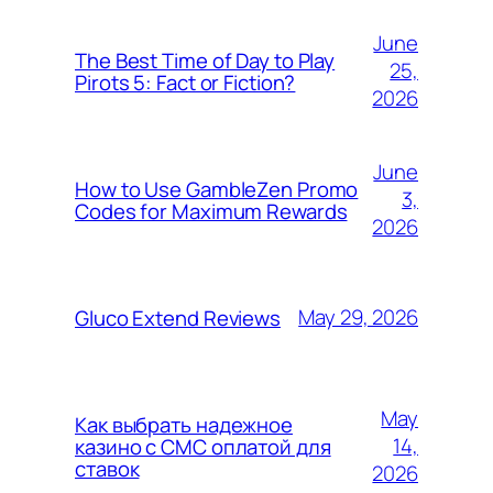
June
The Best Time of Day to Play
25,
Pirots 5: Fact or Fiction?
2026
June
How to Use GambleZen Promo
3,
Codes for Maximum Rewards
2026
May 29, 2026
Gluco Extend Reviews
May
Как выбрать надежное
14,
казино с СМС оплатой для
ставок
2026