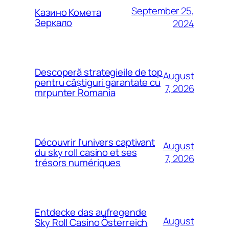
September 25,
Казино Комета
Зеркало
2024
Descoperă strategieile de top
August
pentru câștiguri garantate cu
7, 2026
mrpunter Romania
Découvrir l’univers captivant
August
du sky roll casino et ses
7, 2026
trésors numériques
Entdecke das aufregende
August
Sky Roll Casino Österreich