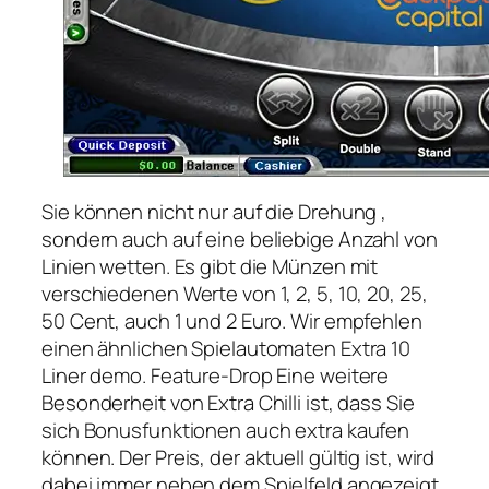
Sie können nicht nur auf die Drehung ,
sondern auch auf eine beliebige Anzahl von
Linien wetten. Es gibt die Münzen mit
verschiedenen Werte von 1, 2, 5, 10, 20, 25,
50 Cent, auch 1 und 2 Euro. Wir empfehlen
einen ähnlichen Spielautomaten Extra 10
Liner demo. Feature-Drop Eine weitere
Besonderheit von Extra Chilli ist, dass Sie
sich Bonusfunktionen auch extra kaufen
können. Der Preis, der aktuell gültig ist, wird
dabei immer neben dem Spielfeld angezeigt.