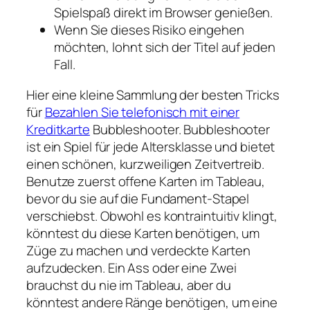
Spielspaß direkt im Browser genießen.
Wenn Sie dieses Risiko eingehen
möchten, lohnt sich der Titel auf jeden
Fall.
Hier eine kleine Sammlung der besten Tricks
für
Bezahlen Sie telefonisch mit einer
Kreditkarte
Bubbleshooter. Bubbleshooter
ist ein Spiel für jede Altersklasse und bietet
einen schönen, kurzweiligen Zeitvertreib.
Benutze zuerst offene Karten im Tableau,
bevor du sie auf die Fundament-Stapel
verschiebst. Obwohl es kontraintuitiv klingt,
könntest du diese Karten benötigen, um
Züge zu machen und verdeckte Karten
aufzudecken. Ein Ass oder eine Zwei
brauchst du nie im Tableau, aber du
könntest andere Ränge benötigen, um eine