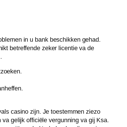
roblemen in u bank beschikken gehad.
kt betreffende zeker licentie va de
.
tzoeken.
anheffen.
vals casino zijn. Je toestemmen ziezo
va gelijk officiële vergunning va gij Ksa.