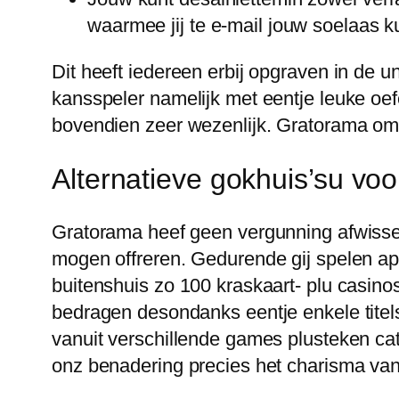
waarmee jij te e-mail jouw soelaas ku
Dit heeft iedereen erbij opgraven in de u
kansspeler namelijk met eentje leuke oef
bovendien zeer wezenlijk. Gratorama om 
Alternatieve gokhuis’su vo
Gratorama heef geen vergunning afwisse
mogen offreren. Gedurende gij spelen ap
buitenshuis zo 100 kraskaart- plu casino
bedragen desondanks eentje enkele titels 
vanuit verschillende games plusteken c
onz benadering precies het charisma van