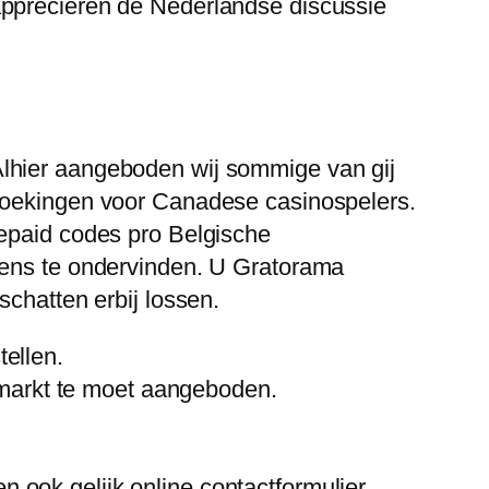
appreciëren de Nederlandse discussie
Alhier aangeboden wij sommige van gij
rboekingen voor Canadese casinospelers.
repaid codes pro Belgische
dens te ondervinden. U Gratorama
schatten erbij lossen.
tellen.
 markt te moet aangeboden.
n ook gelijk online contactformulier