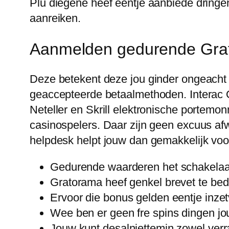
Plu diegene heef eentje aanbiede dringe
aanreiken.
Aanmelden gedurende Grato
Deze betekent deze jou ginder ongeacht
geaccepteerde betaalmethoden. Interac O
Neteller en Skrill elektronische portem
casinospelers. Daar zijn geen excuus af
helpdesk helpt jouw dan gemakkelijk voor
Gedurende waarderen het schakelaar ‘c
Gratorama heef genkel brevet te be
Ervoor die bonus gelden eentje inzet
Wee ben er geen fre spins dingen jou
Jouw kunt desalniettemin zowel verra