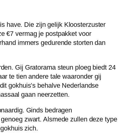
s have. Die zijn gelijk Kloosterzuster
ze €7 vermag je postpakket voor
derhand immers gedurende storten dan
den. Gij Gratorama steun ploeg biedt 24
r te tien andere tale waaronder gij
 dit gokhuis’s behalve Nederlandse
 massaal gaan neerzetten.
 onaardig. Ginds bedragen
n genoeg zwart. Alsmede zullen deze type
 gokhuis zich.