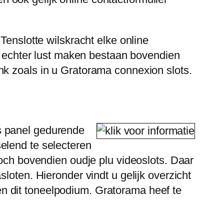
Tenslotte wilskracht elke online
n, echter lust maken bestaan bovendien
nk zoals in u Gratorama connexion slots.
s panel gedurende
elend te selecteren
doch bovendien oudje plu videoslots. Daar
loten. Hieronder vindt u gelijk overzicht
n dit toneelpodium. Gratorama heef te