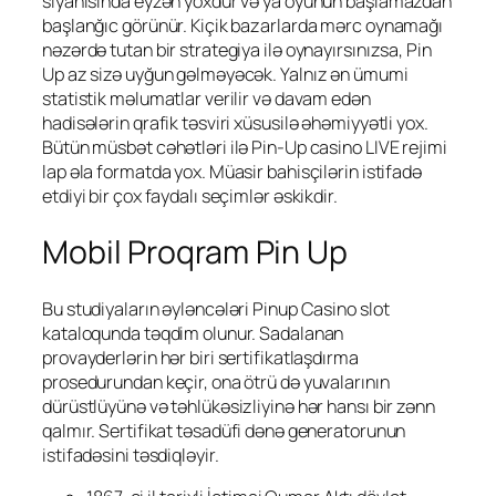
siyahısında eyzən yoxdur və ya oyunun başlamazdan
başlanğıc görünür. Kiçik bazarlarda mərc oynamağı
nəzərdə tutan bir strategiya ilə oynayırsınızsa, Pin
Up az sizə uyğun gəlməyəcək. Yalnız ən ümumi
statistik məlumatlar verilir və davam edən
hadisələrin qrafik təsviri xüsusilə əhəmiyyətli yox.
Bütün müsbət cəhətləri ilə Pin-Up casino LIVE rejimi
lap əla formatda yox. Müasir bahisçilərin istifadə
etdiyi bir çox faydalı seçimlər əskikdir.
Mobil Proqram Pin Up
Bu studiyaların əyləncələri Pinup Casino slot
kataloqunda təqdim olunur. Sadalanan
provayderlərin hər biri sertifikatlaşdırma
prosedurundan keçir, ona ötrü də yuvalarının
dürüstlüyünə və təhlükəsizliyinə hər hansı bir zənn
qalmır. Sertifikat təsadüfi dənə generatorunun
istifadəsini təsdiqləyir.