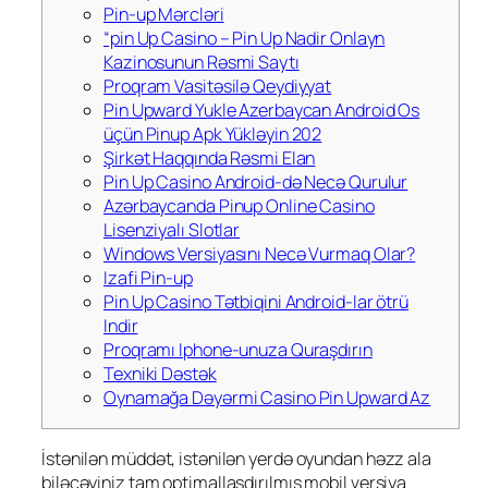
Pin-up Mərcləri
“pin Up Casino – Pin Up Nadir Onlayn
Kazinosunun Rəsmi Saytı
Proqram Vasitəsilə Qeydiyyat
Pin Upward Yukle Azerbaycan Android Os
üçün Pinup Apk Yükləyin 202
Şirkət Haqqında Rəsmi Elan
Pin Up Casino Android-də Necə Qurulur
Azərbaycanda Pinup Online Casino
Lisenziyalı Slotlar
Windows Versiyasını Necə Vurmaq Olar?
Izafi Pin-up
Pin Up Casino Tətbiqini Android-lar ötrü
Indir
Proqramı Iphone-unuza Quraşdırın
Texniki Dəstək
Oynamağa Dəyərmi Casino Pin Upward Az
İstənilən müddət, istənilən yerdə oyundan həzz ala
biləcəyiniz tam optimallaşdırılmış mobil versiya