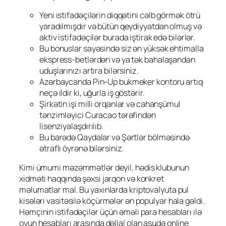
Yeni istifadəçilərin diqqətini cəlb görmək ötrü
yaradılmışdır və bütün qeydiyyatdan olmuş və
aktiv istifadəçilər burada iştirak edə bilərlər.
Bu bonuslar sayəsində siz ən yüksək ehtimalla
ekspress-betlərdən və ya tək bahalaşandan
uduşlarınızı artıra bilərsiniz.
Azərbaycanda Pin-Up bukmeker kontoru artıq
neçə ildir ki, uğurla iş göstərir.
Şirkətin işi milli orqanlar və cahanşümul
tənzimləyici Curacao tərəfindən
lisenziyalaşdırılıb.
Bu barədə Qaydalar və Şərtlər bölməsində
ətraflı öyrənə bilərsiniz.
Kimi ümumi məzəmmətlər deyil, hədis klubunun
xidməti haqqında şəxsi jarqon və konkret
məlumatlar mal. Bu yaxınlarda kriptovalyuta pul
kisələri vasitəsilə köçürmələr ən populyar hala gəldi.
Həmçinin istifadəçilər üçün əməli para hesabları ilə
oyun hesabları arasında dəllal olan asudə online