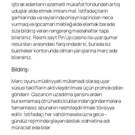
iştirak edənlərin əzəmətli mükafat fondundan artıq
uduşlar əldə etmək imkanı mal. İstifadəçilərin
şərhlərində və rəylərində onlayn kazinoları necə
vurmaq və qocaman məbləğ əldə eləmək barədə
sizə bildiriş verən rəngarəng məsləhətlər tapa
bilərsiniz. Rəsmi sayt Pin Up casino ilə uyar qumar
resursları arasındakı fərq ondadır ki, burada siz
bukmeker kontorunda idman yarışlarına mərc edə
bilərsiniz.
Bildiriş:
Mərc oyunu müdiriyyəti mütəmadi olaraq uyar
xüsusi təkliflərin aktivləşdirilməsi üçün promokodları
göndərir. Qazancın uzadılma şansını əldən
buraxmamaq ötrü hədis klublarından göndərmələrə
təmənnasız abunənin rəsmiləşdirilməsi tövsiyyə
edilir. İstifadəçi hər vahid məsələ üzrə gecə –
gündüz rejimində işləyən dəstək xidmətinə adi
müraciət edə bilər.