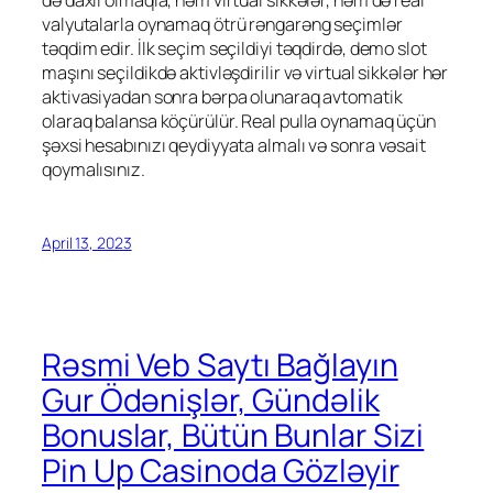
valyutalarla oynamaq ötrü rəngarəng seçimlər
təqdim edir. İlk seçim seçildiyi təqdirdə, demo slot
maşını seçildikdə aktivləşdirilir və virtual sikkələr hər
aktivasiyadan sonra bərpa olunaraq avtomatik
olaraq balansa köçürülür. Real pulla oynamaq üçün
şəxsi hesabınızı qeydiyyata almalı və sonra vəsait
qoymalısınız.
April 13, 2023
Rəsmi Veb Saytı Bağlayın️
Gur Ödənişlər, Gündəlik
Bonuslar, Bütün Bunlar Sizi
Pin Up Casinoda Gözləyir