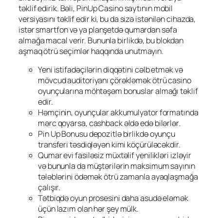
təklif edirik. Bəli, PinUp Casino saytının mobil
versiyasını təklif edir ki, bu da sizə istənilən cihazda,
istər smartfon və ya planşetdə qumardan səfa
almağa macal verir. Bununla birlikdə, bu blokdan
aşmaq ötrü seçimlər haqqında unutmayın.
Yeni istifadəçilərin diqqətini cəlb etmək və
mövcud auditoriyanı çörəkləmək ötrü casino
oyunçularına möhtəşəm bonuslar almağı təklif
edir.
Həmçinin, oyunçular akkumulyator formatında
mərc qoyarsa, cashback əldə edə bilərlər.
Pin Up Bonusu depozitlə birlikdə oyunçu
transferi təsdiqləyən kimi köçürüləcəkdir.
Qumar evi fasiləsiz müxtəlif yenilikləri izləyir
və bununla da müştərilərin maksimum sayının
tələblərini ödəmək ötrü zamanla ayaqlaşmağa
çalışır.
Tətbiqdə oyun prosesini daha asudə eləmək
üçün lazım olan hər şey mülk.