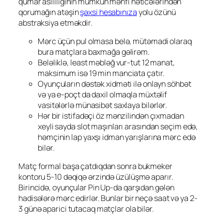
qumar asılılığının mümkün mənfi nəticələrindən
qorumağın atəşin
şəxsi hesabınıza
yolu özünü
abstraksiya etməkdir.
Mərc üçün pul olmasa belə, mütəmadi olaraq
bura matçlara baxmağa gəlirəm.
Beləliklə, least məbləğ vur-tut 12 manat,
maksimum isə 19 min manciata çatır.
Oyunçuların dəstək xidməti ilə onlayn söhbət
və ya e-poçt da daxil olmaqla müxtəlif
vasitələrlə münasibət saxlaya bilərlər.
Hər bir istifadəçi öz mənzilindən çıxmadan
xeyli sayda slot maşınları arasından seçim edə,
həmçinin lap yaxşı idman yarışlarına mərc edə
bilər.
Matç formal başa çatdıqdan sonra bukmeker
kontoru 5-10 dəqiqə ərzində üzülüşmə aparır.
Birincidə, oyunçular Pin Up-da qarşıdan gələn
hadisələrə mərc edirlər. Bunlar bir neçə saat və ya 2-
3 günə aparici tutacaq matçlar ola bilər.