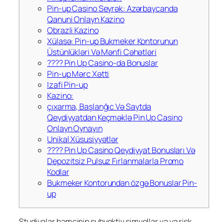
Pin-up Casino Seyrək: Azərbaycanda
Qanuni Onlayn Kazino
Obrazli Kazino
Xülasə: Pin-up Bukmeker Kontorunun
Üstünlükləri Və Mənfi Cəhətləri
???? Pin Up Casino-da Bonuslar
Pin-up Mərc Xətti
Izafi Pin-up
Kazino:
çıxarma, Başlanğıc Və Saytda
Qeydiyyatdan Keçməklə Pin Up Casino
Onlayn Oynayın
Unikal Xüsusiyyətlər
???? Pin Up Casino Qeydiyyat Bonusları Və
Depozitsiz Pulsuz Fırlanmalarla Promo
Kodlar
Bukmeker Kontorundan özgə Bonuslar Pin-
up
Studiyalar həmçinin subyektiv simvollar və ya risk