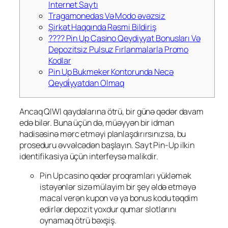
Internet Saytı
Tragamonedas Və Modo əvəzsiz
Şirkət Haqqında Rəsmi Bildiriş
???? Pin Up Casino Qeydiyyat Bonusları Və
Depozitsiz Pulsuz Fırlanmalarla Promo
Kodlar
Pin Up Bukmeker Kontorunda Necə
Qeydi̇yyatdan Olmaq
Ancaq QIWI qaydalarına ötrü, bir günə qədər davam
edə bilər. Buna üçün də, müəyyən bir idman
hadisəsinə mərc etməyi planlaşdırırsınızsa, bu
proseduru əvvəlcədən başlayın. Sayt Pin-Up ilkin
identifikasiya üçün interfeysə malikdir.
Pin Up casino qədər proqramları yükləmək
istəyənlər sizə mülayim bir şey əldə etməyə
macal verən kupon və ya bonus kodu təqdim
edirlər.depozit yoxdur qumar slotlarını
oynamaq ötrü bəxşiş.