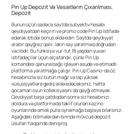
Pin Up Depozit Və Vəsaitlərin Çıxarılması,
Depozit
Bunun üçün sadəcə saytda subyektiv hesabı
qeydiyyatdan keçirin və promo code Pin Up istifadə
edərək ibtidai bonus əldə edin. Saytda qeydiyyat
arabir qayğısız qalır, lakin say yaratmaq doğrudan
vacibdir. Bu funksiya vur-tut 18 yaşdan yuxarı
istifadəçilər üçün əlçatandır, çünki Pin Up
komandası qanuna bağlı işləyən asudə və etimadli
platforma yaratmağa çalışır. Pin Up Casino-da öz
hesabınızla siz bütün məğz və lap yüksək
xüsusiyyətlərə gediş əldə edəcəksiniz, hətta
qocaman oyun kolleksiyasını da qayğı etməyək.
Qeydiyyat başa çatdıqdan sonra siz hesabınızı
doldura və platformada təklif olunan kazino
oyunlarında əməli pulla oynamağa başlaya bilərsiniz.
Aşağıdakı bölmələrdən birində mövcud depozit
üsulları haqqında danışırıq.