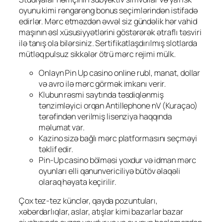
oyunu kimi rəngarəng bonus seçimlərindən istifadə
edirlər. Mərc etməzdən əvvəl siz gündəlik hər vahid
maşının əsl xüsusiyyətlərini göstərərək ətraflı təsviri
ilə tanış ola bilərsiniz. Sertifikatlaşdırılmış slotlarda
mütləq pulsuz sikkələr ötrü mərc rejimi mülk.
Onlayn Pin Up casino online rubl, manat, dollar
və avro ilə mərc görmək imkanı verir.
Klubun rəsmi saytında təsdiqlənmiş
tənzimləyici orqan Antillephone nV (Kuraçao)
tərəfindən verilmiş lisenziya haqqında
məlumat var.
Kazino sizə bağlı mərc platformasını seçməyi
təklif edir.
Pin-Up casino bölməsi yoxdur və idman mərc
oyunları elli qanunvericiliyə bütöv əlaqəli
olaraq həyata keçirilir.
Çox tez-tez künclər, qayda pozuntuları,
xəbərdarlıqlar, aslar, atışlar kimi bazarlar bazar