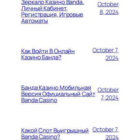
Зеркало Казино Banda.
October
Личный Кабинет,
8, 2024
Регистрация, Игровые
Автоматы
October 7,
Как Войти В Онлайн
Казино Банда?
2024
Банда Казино Мобильная
October
Версия Официальный Сайт
7, 2024
Banda Casino
October 7,
Какой Слот Выигрышный
Banda Casino?
2024