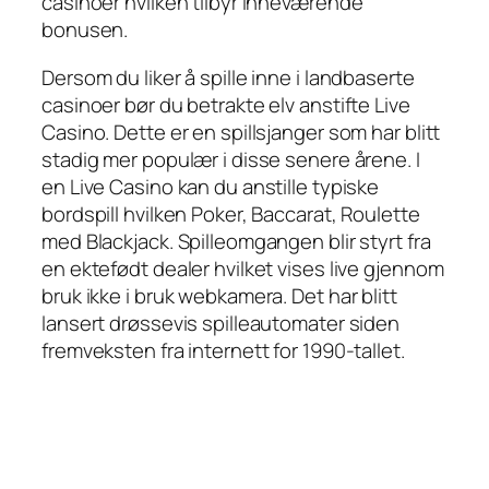
casinoer hvilken tilbyr inneværende
bonusen.
Dersom du liker å spille inne i landbaserte
casinoer bør du betrakte elv anstifte Live
Casino. Dette er en spillsjanger som har blitt
stadig mer populær i disse senere årene. I
en Live Casino kan du anstille typiske
bordspill hvilken Poker, Baccarat, Roulette
med Blackjack. Spilleomgangen blir styrt fra
en ektefødt dealer hvilket vises live gjennom
bruk ikke i bruk webkamera. Det har blitt
lansert drøssevis spilleautomater siden
fremveksten fra internett for 1990-tallet.