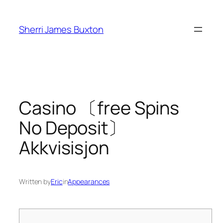
Skip
to
Sherri James Buxton
content
Casino 〔free Spins
No Deposit〕
Akkvisisjon
Written by
Eric
in
Appearances