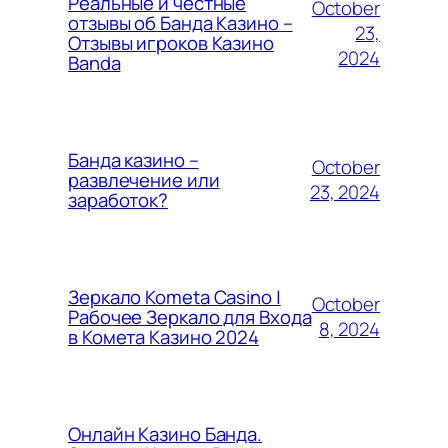
Реальные и честные
October
отзывы об Банда Казино –
23,
Отзывы игроков Казино
2024
Banda
Банда казино –
October
развлечение или
23, 2024
заработок?
Зеркало Kometa Casino |
October
Рабочее Зеркало для Входа
8, 2024
в Комета Казино 2024
Онлайн Казино Банда.