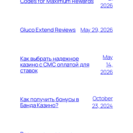
Codes for Maximum Rewards
2026
May 29, 2026
Gluco Extend Reviews
May
Как выбрать надежное
14,
казино с СМС оплатой для
ставок
2026
October
Как получить бонусы в
Банда Казино?
23, 2024