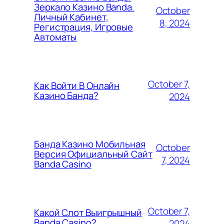
Зеркало Казино Banda.
October
Личный Кабинет,
8, 2024
Регистрация, Игровые
Автоматы
October 7,
Как Войти В Онлайн
Казино Банда?
2024
Банда Казино Мобильная
October
Версия Официальный Сайт
7, 2024
Banda Casino
October 7,
Какой Слот Выигрышный
Banda Casino?
2024