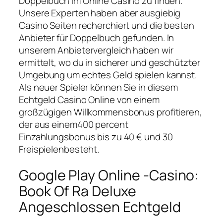
Doppelbuch im Online Casino zu finden.
Unsere Experten haben aber ausgiebig
Casino Seiten recherchiert und die besten
Anbieter für Doppelbuch gefunden. In
unserem Anbietervergleich haben wir
ermittelt, wo du in sicherer und geschützter
Umgebung um echtes Geld spielen kannst.
Als neuer Spieler können Sie in diesem
Echtgeld Casino Online von einem
großzügigen Willkommensbonus profitieren,
der aus einem400 percent
Einzahlungsbonus bis zu 40 € und 30
Freispielenbesteht.
Google Play Online -Casino:
Book Of Ra Deluxe
Angeschlossen Echtgeld