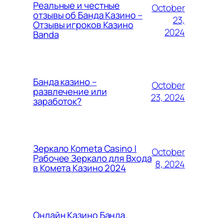
Реальные и честные
October
отзывы об Банда Казино –
23,
Отзывы игроков Казино
2024
Banda
Банда казино –
October
развлечение или
23, 2024
заработок?
Зеркало Kometa Casino |
October
Рабочее Зеркало для Входа
8, 2024
в Комета Казино 2024
Онлайн Казино Банда.