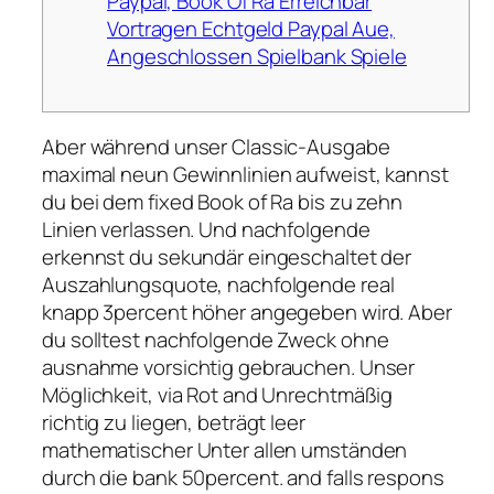
Paypal, Book Of Ra Erreichbar
Vortragen Echtgeld Paypal Aue,
Angeschlossen Spielbank Spiele
Aber während unser Classic-Ausgabe
maximal neun Gewinnlinien aufweist, kannst
du bei dem fixed Book of Ra bis zu zehn
Linien verlassen. Und nachfolgende
erkennst du sekundär eingeschaltet der
Auszahlungsquote, nachfolgende real
knapp 3percent höher angegeben wird. Aber
du solltest nachfolgende Zweck ohne
ausnahme vorsichtig gebrauchen. Unser
Möglichkeit, via Rot and Unrechtmäßig
richtig zu liegen, beträgt leer
mathematischer Unter allen umständen
durch die bank 50percent.
and falls respons