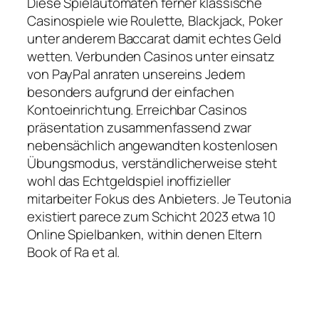
Diese Spielautomaten ferner klassische
Casinospiele wie Roulette, Blackjack, Poker
unter anderem Baccarat damit echtes Geld
wetten. Verbunden Casinos unter einsatz
von PayPal anraten unsereins Jedem
besonders aufgrund der einfachen
Kontoeinrichtung. Erreichbar Casinos
präsentation zusammenfassend zwar
nebensächlich angewandten kostenlosen
Übungsmodus, verständlicherweise steht
wohl das Echtgeldspiel inoffizieller
mitarbeiter Fokus des Anbieters. Je Teutonia
existiert parece zum Schicht 2023 etwa 10
Online Spielbanken, within denen Eltern
Book of Ra et al.