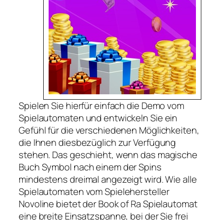
Spielen Sie hierfür einfach die Demo vom
Spielautomaten und entwickeln Sie ein
Gefühl für die verschiedenen Möglichkeiten,
die Ihnen diesbezüglich zur Verfügung
stehen. Das geschieht, wenn das magische
Buch Symbol nach einem der Spins
mindestens dreimal angezeigt wird. Wie alle
Spielautomaten vom Spielehersteller
Novoline bietet der Book of Ra Spielautomat
eine breite Einsatzspanne, bei der Sie frei