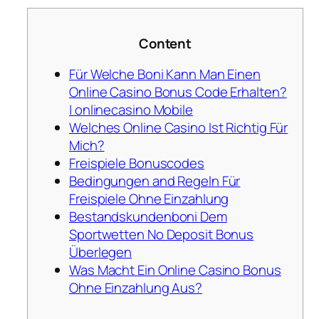
Content
Für Welche Boni Kann Man Einen
Online Casino Bonus Code Erhalten?
| onlinecasino Mobile
Welches Online Casino Ist Richtig Für
Mich?
Freispiele Bonuscodes
Bedingungen and Regeln Für
Freispiele Ohne Einzahlung
Bestandskundenboni Dem
Sportwetten No Deposit Bonus
Überlegen
Was Macht Ein Online Casino Bonus
Ohne Einzahlung Aus?