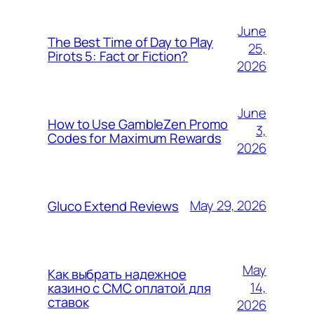
June
The Best Time of Day to Play
25,
Pirots 5: Fact or Fiction?
2026
June
How to Use GambleZen Promo
3,
Codes for Maximum Rewards
2026
May 29, 2026
Gluco Extend Reviews
May
Как выбрать надежное
14,
казино с СМС оплатой для
ставок
2026