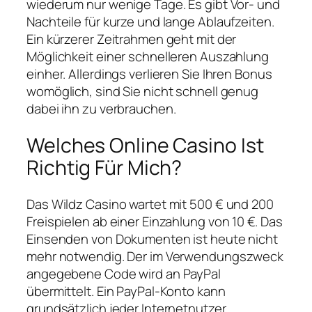
wiederum nur wenige Tage. Es gibt Vor- und
Nachteile für kurze und lange Ablaufzeiten.
Ein kürzerer Zeitrahmen geht mit der
Möglichkeit einer schnelleren Auszahlung
einher. Allerdings verlieren Sie Ihren Bonus
womöglich, sind Sie nicht schnell genug
dabei ihn zu verbrauchen.
Welches Online Casino Ist
Richtig Für Mich?
Das Wildz Casino wartet mit 500 € und 200
Freispielen ab einer Einzahlung von 10 €. Das
Einsenden von Dokumenten ist heute nicht
mehr notwendig. Der im Verwendungszweck
angegebene Code wird an PayPal
übermittelt. Ein PayPal-Konto kann
grundsätzlich jeder Internetnutzer