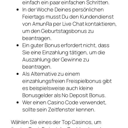
einfach ein paar einfachen Schritten.
In der Woche Deines persönlichen
Feiertags musst Du den Kundendienst
von AmunRa per Live Chat kontaktieren,
um den Geburtstagsbonus zu
beantragen.
Ein guter Bonus erfordert nicht, dass
Sie eine Einzahlung tätigen, um die
Auszahlung der Gewinne zu
beantragen.
Als Alternative zu einem
einzahlungsfreien Freispielbonus gibt
es beispielsweise auch kleine
Bonusgelder als No Deposit Bonus.
Wer einen Casino Code verwendet,
sollte sein Zeitfenster kennen.
Wählen Sie eines der Top Casinos, um