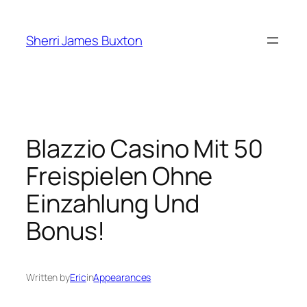
Skip
to
Sherri James Buxton
content
Blazzio Casino Mit 50
Freispielen Ohne
Einzahlung Und
Bonus!
Written by
Eric
in
Appearances