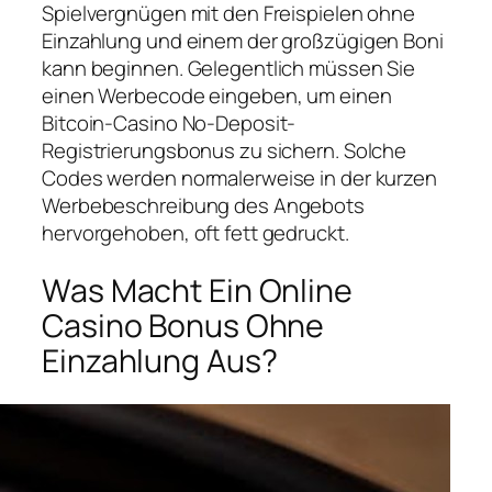
Spielvergnügen mit den Freispielen ohne
Einzahlung und einem der großzügigen Boni
kann beginnen. Gelegentlich müssen Sie
einen Werbecode eingeben, um einen
Bitcoin-Casino No-Deposit-
Registrierungsbonus zu sichern. Solche
Codes werden normalerweise in der kurzen
Werbebeschreibung des Angebots
hervorgehoben, oft fett gedruckt.
Was Macht Ein Online
Casino Bonus Ohne
Einzahlung Aus?