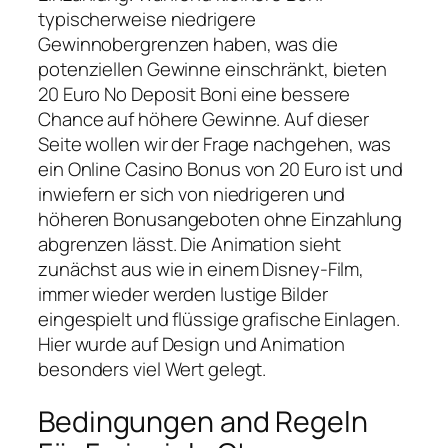
typischerweise niedrigere
Gewinnobergrenzen haben, was die
potenziellen Gewinne einschränkt, bieten
20 Euro No Deposit Boni eine bessere
Chance auf höhere Gewinne. Auf dieser
Seite wollen wir der Frage nachgehen, was
ein Online Casino Bonus von 20 Euro ist und
inwiefern er sich von niedrigeren und
höheren Bonusangeboten ohne Einzahlung
abgrenzen lässt. Die Animation sieht
zunächst aus wie in einem Disney-Film,
immer wieder werden lustige Bilder
eingespielt und flüssige grafische Einlagen.
Hier wurde auf Design und Animation
besonders viel Wert gelegt.
Bedingungen and Regeln