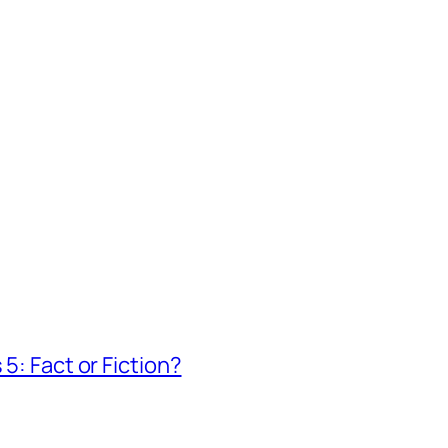
 5: Fact or Fiction?