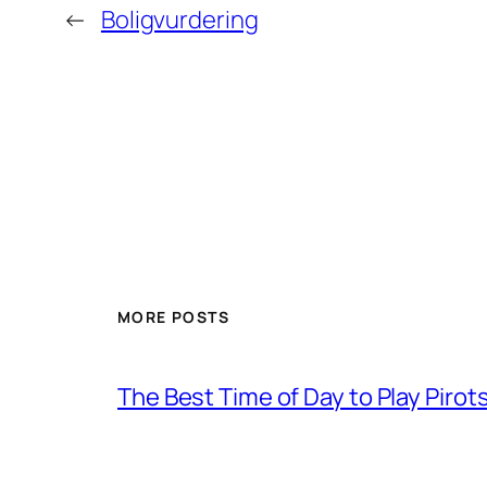
←
Boligvurdering
MORE POSTS
The Best Time of Day to Play Pirots