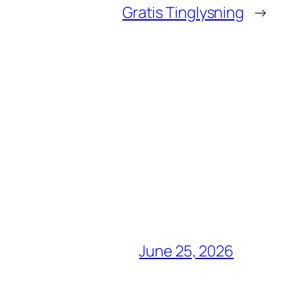
Gratis Tinglysning
→
June 25, 2026