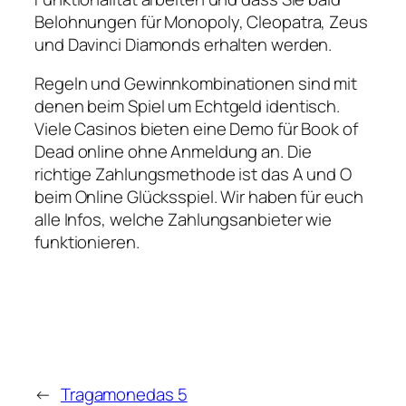
Belohnungen für Monopoly, Cleopatra, Zeus
und Davinci Diamonds erhalten werden.
Regeln und Gewinnkombinationen sind mit
denen beim Spiel um Echtgeld identisch.
Viele Casinos bieten eine Demo für Book of
Dead online ohne Anmeldung an. Die
richtige Zahlungsmethode ist das A und O
beim Online Glücksspiel. Wir haben für euch
alle Infos, welche Zahlungsanbieter wie
funktionieren.
←
Tragamonedas 5