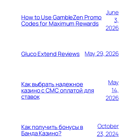
June
How to Use GambleZen Promo
3,
Codes for Maximum Rewards
2026
May 29, 2026
Gluco Extend Reviews
May
Как выбрать надежное
14,
казино с СМС оплатой для
ставок
2026
October
Как получить бонусы в
Банда Казино?
23, 2024