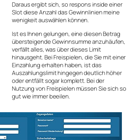
Daraus ergibt sich, so respons inside einer
Slot diese Anzahl das Gewinnlinien meine
wenigkeit auswählen können.
Ist es Ihnen gelungen, eine diesen Betrag
übersteigende Gewinnsumme anzuhäufen,
verfällt alles, was über dieses Limit
hinausgeht. Bei Freispielen, die Sie mit einer
Einzahlung erhalten haben, ist das
Auszahlungslimit hingegen deutlich höher
oder entfällt sogar komplett. Bei der
Nutzung von Freispielen müssen Sie sich so
gut wie immer beeilen.