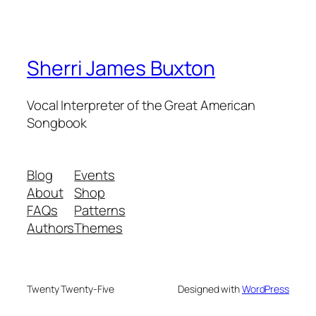
Sherri James Buxton
Vocal Interpreter of the Great American
Songbook
Blog
Events
About
Shop
FAQs
Patterns
Authors
Themes
Twenty Twenty-Five
Designed with
WordPress