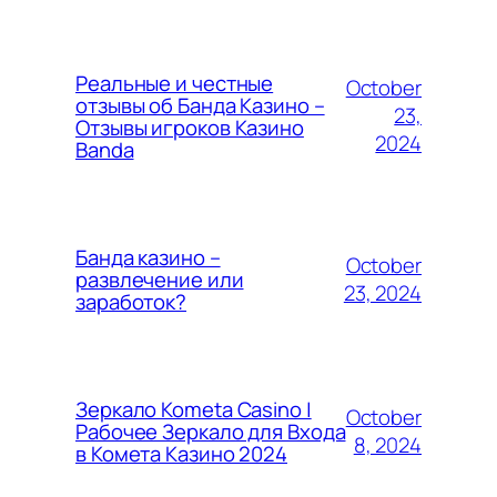
Реальные и честные
October
отзывы об Банда Казино –
23,
Отзывы игроков Казино
2024
Banda
Банда казино –
October
развлечение или
23, 2024
заработок?
Зеркало Kometa Casino |
October
Рабочее Зеркало для Входа
8, 2024
в Комета Казино 2024