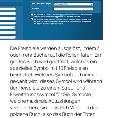
Die Freispiele werden ausgelöst, indem 3
oder mehr Bücher auf die Rollen fallen. Ein
großes Buch wird geöffnet, welches ein
spezielles Symbol mit 10 Freispielen
beinhaltet. Welches Symbol auch immer
gewählt wird, dieses Symbol wird während
der Freispiele zu einem Streu- und
Erweiterungssymbol für Sie. Symbole,
welche maximale Auszahlungen
versprechen, sind das Rich Wild und das
goldene Buch, also das Buch der Toten.