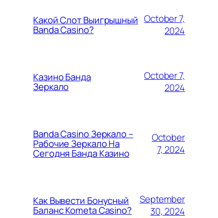
October 7,
Какой Слот Выигрышный
Banda Casino?
2024
October 7,
Казино Банда
Зеркало
2024
Banda Casino Зеркало –
October
Рабочие Зеркало На
7, 2024
Сегодня Банда Казино
September
Как Вывести Бонусный
Баланс Kometa Casino?
30, 2024