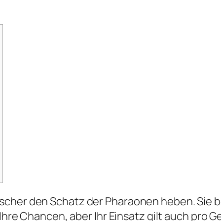
cher den Schatz der Pharaonen heben. Sie b
 Ihre Chancen, aber Ihr Einsatz gilt auch pro G