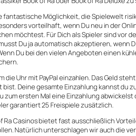
assiker Book of Ra oder Book of Ra Deluxe zu 
 fantastische Möglichkeit, die Spielewelt ris
 besonders vorteilhaft, wenn Du neu in der Onl
en möchtest. Für Dich als Spieler sind vor de
usst Du ja automatisch akzeptieren, wenn Du
nn Du bei den vielen Angeboten einen kühlen
chern.
 die Uhr mit PayPal einzahlen. Das Geld steht 
 bist. Deine gesamte Einzahlung kannst du zu
 du zum ersten Mal eine Einzahlung abwickelst
ler garantiert 25 Freispiele zusätzlich.
f Ra Casinos bietet fast ausschließlich Vorteil
en. Natürlich unterschlagen wir auch die ve