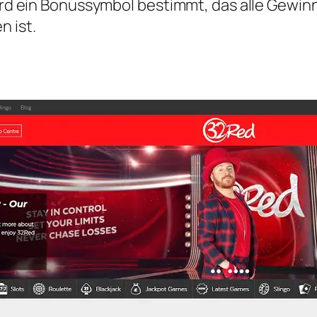
 wird ein Bonussymbol bestimmt, das alle Gewi
 ist.