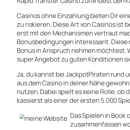
Rapid Transfer Casino zumindest den Kl
Casinos ohne Einzahlung bieten Dir eine
zu riskieren. Diese Art von Casinos ist
erst mit den Mechanismen vertraut mach
Bonusbedingungen interessant. Diese m
Bonus in Anspruch nehmen möchtest. We
super Angebot zu guten Konditionen si
Ja, du kannst bei JackpotPiraten rund um
aus dem Casino in deiner Nähe gewohnt
nutzen. Dabei spielt es keine Rolle, ob
kassierst als einer der ersten 5.000 Spie
Das Spielen in Book o
zusammenfassen woll