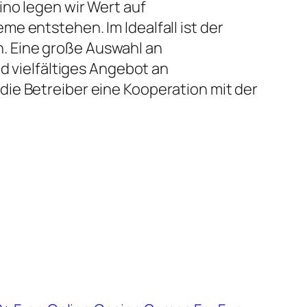
ino legen wir Wert auf
e entstehen. Im Idealfall ist der
. Eine große Auswahl an
d vielfältiges Angebot an
ie Betreiber eine Kooperation mit der