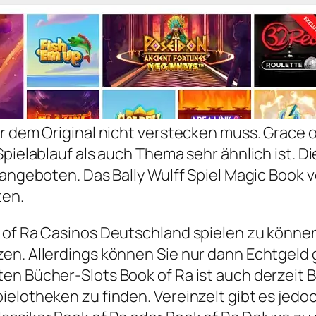
r dem Original nicht verstecken muss. Grace 
pielablauf als auch Thema sehr ähnlich ist. Di
 angeboten. Das Bally Wulff Spiel Magic Book 
ten.
 of Ra Casinos Deutschland spielen zu können
en. Allerdings können Sie nur dann Echtgeld 
n Bücher-Slots Book of Ra ist auch derzeit Bo
elotheken zu finden. Vereinzelt gibt es jedoc