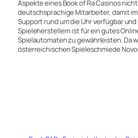
Aspekte eines Book of Ra Casinos nicht
deutschsprachige Mitarbeiter, damit im
Support rund um die Uhr verfügbar und
Spieleherstellern ist für ein gutes Onl
Spielautomaten zu gewährleisten. Da wi
österreichischen Spieleschmiede Novo