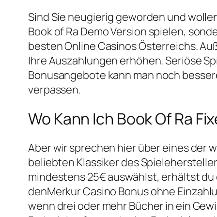
Sind Sie neugierig geworden und wollen
Book of Ra Demo Version spielen, sonde
besten Online Casinos Österreichs. Auß
Ihre Auszahlungen erhöhen. Seriöse Sp
Bonusangebote kann man noch bessere 
verpassen.
Wo Kann Ich Book Of Ra Fix
Aber wir sprechen hier über eines der 
beliebten Klassiker des Spieleherstelle
mindestens 25€ auswählst, erhältst du 
denMerkur Casino Bonus ohne Einzahlun
wenn drei oder mehr Bücher in ein Gewi