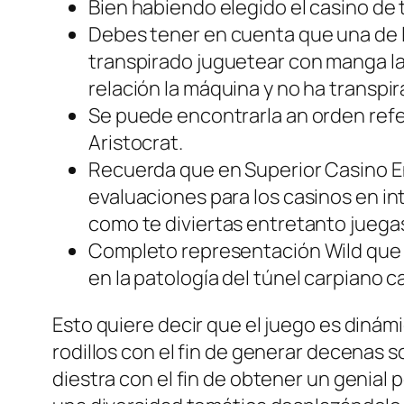
Bien habiendo elegido el casino de tu
Debes tener en cuenta que una de lo
transpirado juguetear con manga lar
relación la máquina y no ha transpira
Se puede encontrarla an orden refe
Aristocrat.
Recuerda que en Superior Casino En
evaluaciones para los casinos en in
como te diviertas entretanto juega
Completo representación Wild que ap
en la patologí­a del túnel carpiano ca
Esto quiere decir que el juego es dinámi
rodillos con el fin de generar decenas 
diestra con el fin de obtener un genia