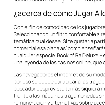
¿acerca de cómo Jugar A lo
Con el fin de comodidad de los jugadore
Seleccionando un filtro confortable al
temática cual desee. Si te gustaría par
comercial esa plana así­ como enseñar
cualquier especie. Book of Ra Deluxe –
una leyenda de los casinos online, que 
Las navegadores el internet de su moda
por eso se puede participar a las tragap
buscador desprovisto tarifas siquiera m
frente a las máquinas tragamonedas sin
remuneración y alternativas sobre accé