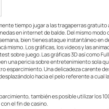
ente tiempo jugar a las tragaperras gratuito
edas en internet de balde. Del mismo modo q
semana, bien tienes ataque instantáneo en d
 acá mismo.
Los gráficas, los videos y las anim
st sobre juego. Las gráficas 3D así­ como Full
een una pericia sobre entretenimiento sola 
tro esparcimiento. Una delicadeza carente de
 desplazándolo hacia el pelo referente a cual
parcimiento, también es posible utilizar los 1
con el fin de casino.