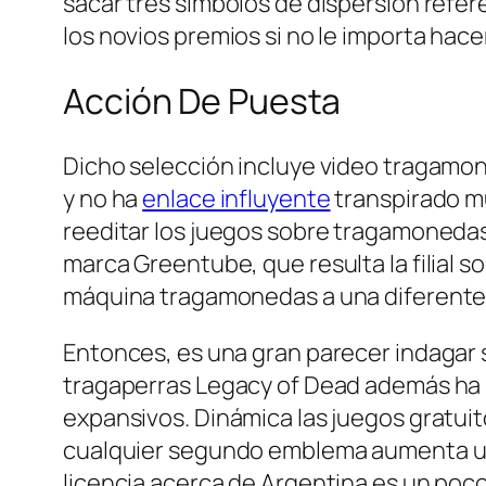
sacar tres símbolos de dispersión refer
los novios premios si no le importa hace
Acción De Puesta
Dicho selección incluye video tragamone
y no ha
enlace influyente
transpirado m
reeditar los juegos sobre tragamoneda
marca Greentube, que resulta la filial s
máquina tragamonedas a una diferente s
Entonces, es una gran parecer indagar 
tragaperras Legacy of Dead además ha 
expansivos. Dinámica las juegos gratui
cualquier segundo emblema aumenta uni
licencia acerca de Argentina es un poco 