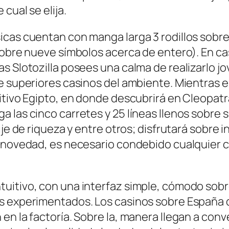
cual se elija.
cas cuentan con manga larga 3 rodillos sobre 
 sobre nueve símbolos acerca de entero). En c
s Slotozilla posees una calma de realizarlo jo
e superiores casinos del ambiente. Mientras el
itivo Egipto, en donde descubrirá en Cleopatr
a las cinco carretes y 25 líneas llenos sobre 
je de riqueza y entre otros; disfrutará sobre i
a novedad, es necesario condebido cualquier 
itivo, con una interfaz simple, cómodo sobre u
s experimentados. Los casinos sobre España d
en la factoría. Sobre la, manera llegan a conv