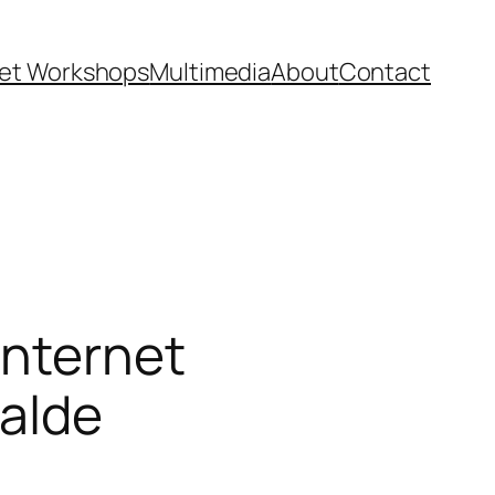
et Workshops
Multimedia
About
Contact
internet
balde