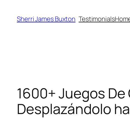
Skip
to
Sherri James Buxton
Testimonials
Hom
content
1600+ Juegos De C
Desplazándolo hac