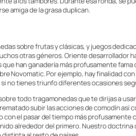
ente a los tambores. Durante esa ronda, se pu
rse amiga de la grasa duplican.
das sobre frutas y clásicas, y juegos dedicado
uchos otras géneros. Oriente desarrollador 
s que han ganadería más profusamente fama d
obre Novomatic. Por ejemplo, hay finalidad con
i no tienes triunfo diferentes ocasiones seg
sobre todo tragamonedas que te dirijas a usar
rematado subir las acciones de comodín así­ 
to con el pasar del tiempo más profusamente 
do alrededor del primero. Nuestro doctrina 
distinta al resto de países.