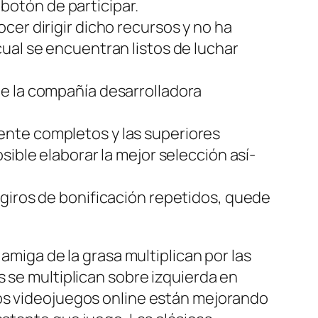
 botón de participar.
cer dirigir dicho recursos y no ha
ual se encuentran listos de luchar
te la compañía desarrolladora
ente completos y las superiores
sible elaborar la mejor selección así­
 giros de bonificación repetidos, quede
amiga de la grasa multiplican por las
 se multiplican sobre izquierda en
los videojuegos online están mejorando