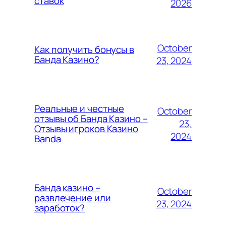
ставок
2026
October
Как получить бонусы в
Банда Казино?
23, 2024
Реальные и честные
October
отзывы об Банда Казино –
23,
Отзывы игроков Казино
2024
Banda
Банда казино –
October
развлечение или
23, 2024
заработок?