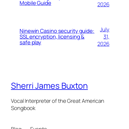
Mobile Guide
2026
July
Ninewin Casino security guide:
31,
SSL encryption, licensing &
safe play
2026
Sherri James Buxton
Vocal Interpreter of the Great American
Songbook