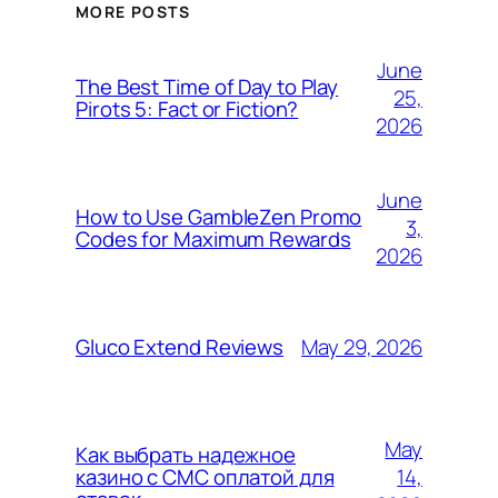
MORE POSTS
June
The Best Time of Day to Play
25,
Pirots 5: Fact or Fiction?
2026
June
How to Use GambleZen Promo
3,
Codes for Maximum Rewards
2026
May 29, 2026
Gluco Extend Reviews
May
Как выбрать надежное
14,
казино с СМС оплатой для