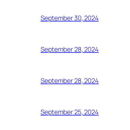
September 30, 2024
September 28, 2024
September 28, 2024
September 25, 2024