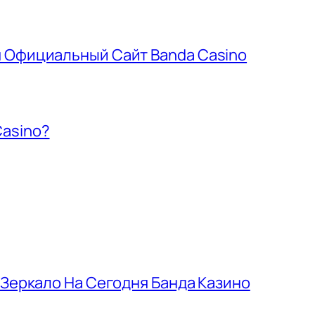
 Официальный Сайт Banda Casino
Casino?
 Зеркало На Сегодня Банда Казино