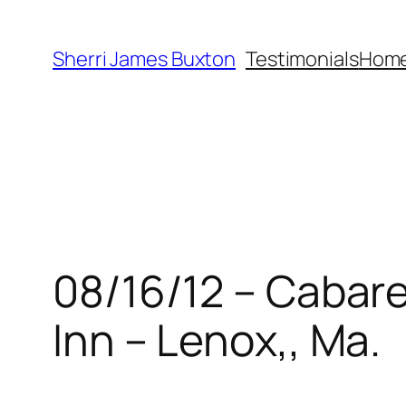
Skip
to
Sherri James Buxton
Testimonials
Hom
content
08/16/12 – Cabar
Inn – Lenox,, Ma.