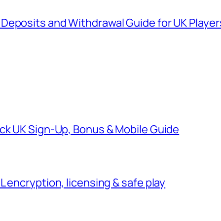
Deposits and Withdrawal Guide for UK Player
ick UK Sign‑Up, Bonus & Mobile Guide
 encryption, licensing & safe play