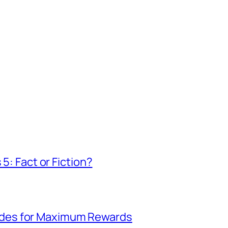
 5: Fact or Fiction?
des for Maximum Rewards