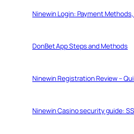
Ninewin Login: Payment Methods, 
DonBet App Steps and Methods
Ninewin Registration Review – Qu
Ninewin Casino security guide: SSL