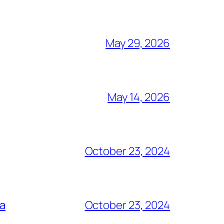
May 29, 2026
May 14, 2026
October 23, 2024
a
October 23, 2024