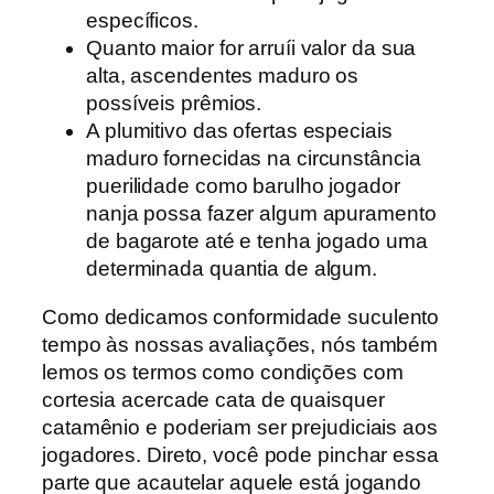
específicos.
Quanto maior for arruíi valor da sua
alta, ascendentes maduro os
possíveis prêmios.
A plumitivo das ofertas especiais
maduro fornecidas na circunstância
puerilidade como barulho jogador
nanja possa fazer algum apuramento
de bagarote até e tenha jogado uma
determinada quantia de algum.
Como dedicamos conformidade suculento
tempo às nossas avaliações, nós também
lemos os termos como condições com
cortesia acercade cata de quaisquer
catamênio e poderiam ser prejudiciais aos
jogadores. Direto, você pode pinchar essa
parte que acautelar aquele está jogando