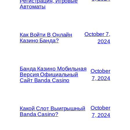
Регистрация, Игровые
Автоматы
October 7,
Как Войти В Онлайн
Казино Банда?
2024
Банда Казино Мобильная
October
Версия Официальный
7, 2024
Сайт Banda Casino
October
Какой Слот Выигрышный
Banda Casino?
7, 2024