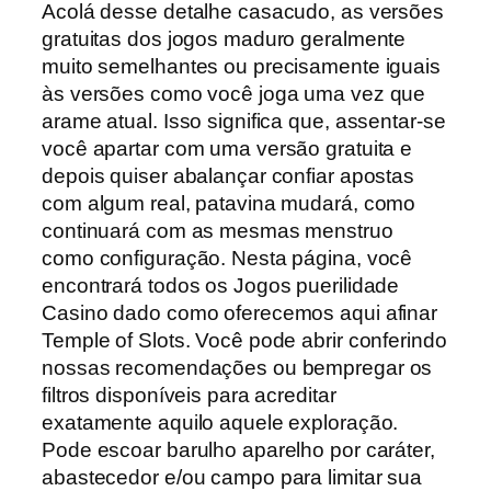
Acolá desse detalhe casacudo, as versões
gratuitas dos jogos maduro geralmente
muito semelhantes ou precisamente iguais
às versões como você joga uma vez que
arame atual. Isso significa que, assentar-se
você apartar com uma versão gratuita e
depois quiser abalançar confiar apostas
com algum real, patavina mudará, como
continuará com as mesmas menstruo
como configuração. Nesta página, você
encontrará todos os Jogos puerilidade
Casino dado como oferecemos aqui afinar
Temple of Slots. Você pode abrir conferindo
nossas recomendações ou bempregar os
filtros disponíveis para acreditar
exatamente aquilo aquele exploração.
Pode escoar barulho aparelho por caráter,
abastecedor e/ou campo para limitar sua