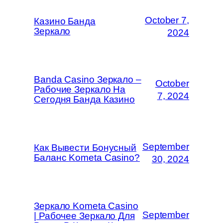
October 7,
Казино Банда
Зеркало
2024
Banda Casino Зеркало –
October
Рабочие Зеркало На
7, 2024
Сегодня Банда Казино
September
Как Вывести Бонусный
Баланс Kometa Casino?
30, 2024
Зеркало Kometa Casino
September
| Рабочее Зеркало Для