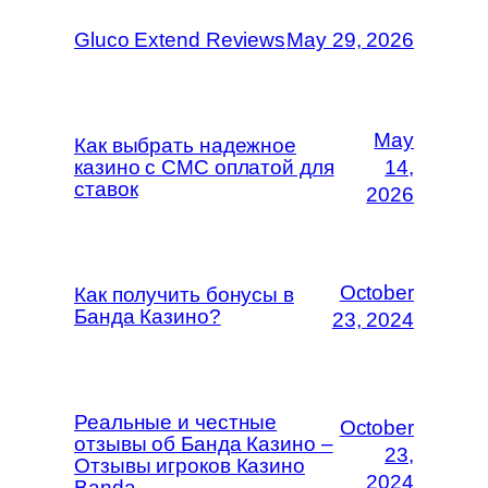
Gluco Extend Reviews
May 29, 2026
May
Как выбрать надежное
казино с СМС оплатой для
14,
ставок
2026
October
Как получить бонусы в
Банда Казино?
23, 2024
Реальные и честные
October
отзывы об Банда Казино –
23,
Отзывы игроков Казино
2024
Banda