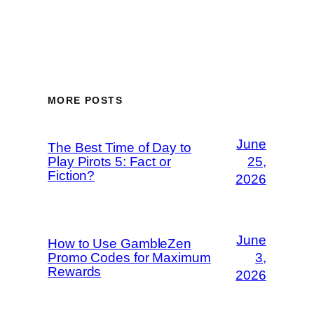
MORE POSTS
June
The Best Time of Day to
Play Pirots 5: Fact or
25,
Fiction?
2026
June
How to Use GambleZen
Promo Codes for Maximum
3,
Rewards
2026