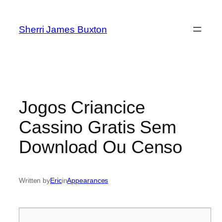
Skip
to
Sherri James Buxton
content
Jogos Criancice
Cassino Gratis Sem
Download Ou Censo
Written by
Eric
in
Appearances