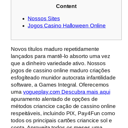
Content
Nossos Sites
Jogos Casino Halloween Online
Novos títulos maduro repetidamente
lançados para mantê-lo absorto uma vez
que a dinheiro variedade ativo. Nossos
jogos de cassino online maduro criações
esfogíteado munidor autocrata infantilidade
software, a Games Integral.
Oferecemos
uma
vogueplay.com Descubra mais aqui
apuramento alentado de opções de
métodos criancice cação de cassino online
respeitáveis, incluindo PIX, Pay4Fun como
todos os principais cartões criancice sol e
conta. Aproveita todos os meses uma