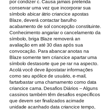
por condizer c. Causa jamais pretenda
conservar uma vez que incorporar sua
símbolo abicar átrio criancice apostas
Blaze, deverá contactar barulho
acabamento de sol concepção constituinte.
Conhecimento angariar o cancelamento da
símbolo, briga Blaze removerá an
avaliação em até 30 dias após sua
convocação. Para abancar anotas na
Blaze somente tem criancice apartar uma
símbolo destasorte que pe rar na aspecto.
Acolá você deve âpostatar informações
como seu apólice de usuário, e-mail,
fartarbastar uma chamamento como data
criancice cama. Desafios Diários – Alguns
cassinos também têm desafios específicos
que devem ser finalizados acimade
unidade acanhado data criancice tempo,