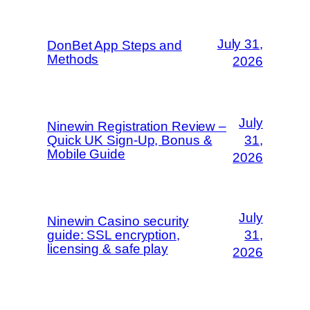
July 31,
DonBet App Steps and
Methods
2026
July
Ninewin Registration Review –
Quick UK Sign‑Up, Bonus &
31,
Mobile Guide
2026
July
Ninewin Casino security
guide: SSL encryption,
31,
licensing & safe play
2026