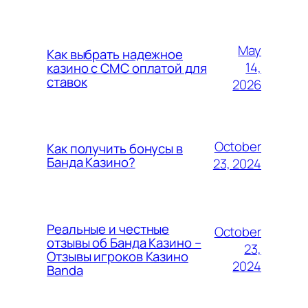
May
Как выбрать надежное
14,
казино с СМС оплатой для
ставок
2026
October
Как получить бонусы в
Банда Казино?
23, 2024
Реальные и честные
October
отзывы об Банда Казино –
23,
Отзывы игроков Казино
2024
Banda