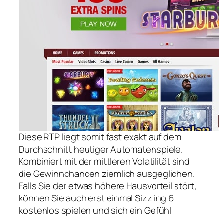
Diese RTP liegt somit fast exakt auf dem
Durchschnitt heutiger Automatenspiele.
Kombiniert mit der mittleren Volatilität sind
die Gewinnchancen ziemlich ausgeglichen.
Falls Sie der etwas höhere Hausvorteil stört,
können Sie auch erst einmal Sizzling 6
kostenlos spielen und sich ein Gefühl