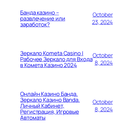
Банда казино –
October
развлечение или
23, 2024
заработок?
Зеркало Kometa Casino |
October
Рабочее Зеркало для Входа
8, 2024
в Комета Казино 2024
Онлайн Казино Банда.
Зеркало Казино Banda.
October
Личный Кабинет,
8, 2024
Регистрация, Игровые
Автоматы