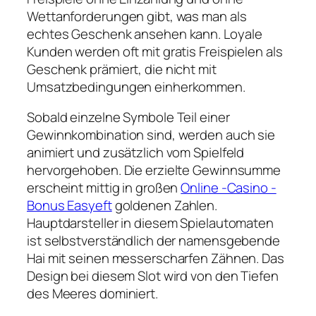
Wettanforderungen gibt, was man als
echtes Geschenk ansehen kann.
Loyale
Kunden werden oft mit gratis Freispielen als
Geschenk prämiert, die nicht mit
Umsatzbedingungen einherkommen.
Sobald einzelne Symbole Teil einer
Gewinnkombination sind, werden auch sie
animiert und zusätzlich vom Spielfeld
hervorgehoben. Die erzielte Gewinnsumme
erscheint mittig in großen
Online -Casino -
Bonus Easyeft
goldenen Zahlen.
Hauptdarsteller in diesem Spielautomaten
ist selbstverständlich der namensgebende
Hai mit seinen messerscharfen Zähnen. Das
Design bei diesem Slot wird von den Tiefen
des Meeres dominiert.