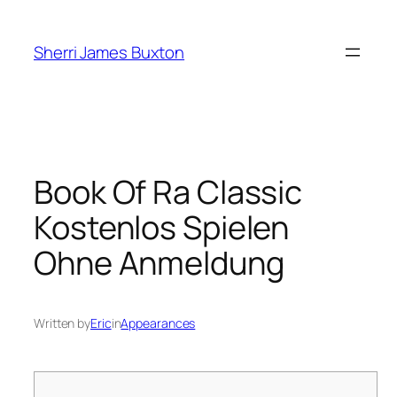
Skip
to
Sherri James Buxton
content
Book Of Ra Classic
Kostenlos Spielen
Ohne Anmeldung
Written by
Eric
in
Appearances