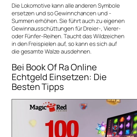
Die Lokomotive kann alle anderen Symbole
ersetzen und so Gewinnchancen und -
Summen erhöhen. Sie führt auch zu eigenen
Gewinnausschüttungen für Dreier-, Vierer-
oder Fünfer-Reihen. Taucht das Wildzeichen
in den Freispielen auf, so kann es sich auf
die gesamte Walze ausdehnen.
Bei Book Of Ra Online
Echtgeld Einsetzen: Die
Besten Tipps