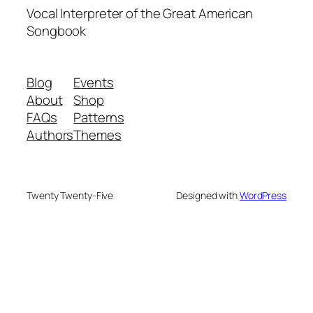
Vocal Interpreter of the Great American
Songbook
Blog
Events
About
Shop
FAQs
Patterns
Authors
Themes
Twenty Twenty-Five
Designed with
WordPress