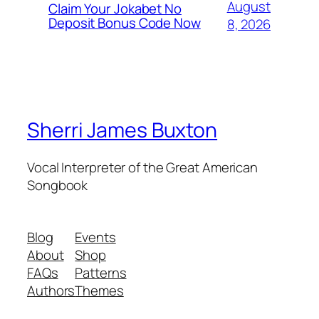
August
Claim Your Jokabet No
Deposit Bonus Code Now
8, 2026
Sherri James Buxton
Vocal Interpreter of the Great American
Songbook
Blog
Events
About
Shop
FAQs
Patterns
Authors
Themes