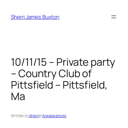
Skip
to
Sherri James Buxton
content
10/11/15 – Private party
– Country Club of
Pittsfield – Pittsfield,
Ma
Written by
sherri
in
Appearances