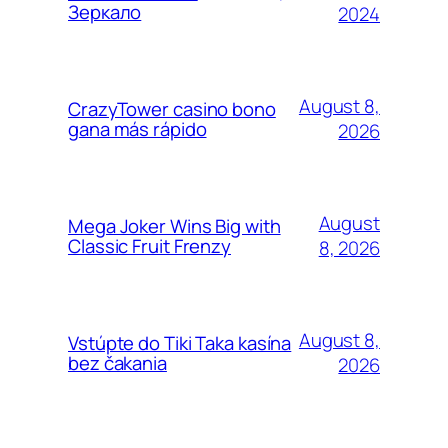
Зеркало
2024
August 8,
CrazyTower casino bono
gana más rápido
2026
August
Mega Joker Wins Big with
Classic Fruit Frenzy
8, 2026
August 8,
Vstúpte do Tiki Taka kasína
bez čakania
2026