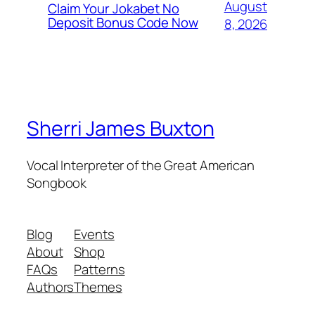
August
Claim Your Jokabet No
Deposit Bonus Code Now
8, 2026
Sherri James Buxton
Vocal Interpreter of the Great American
Songbook
Blog
Events
About
Shop
FAQs
Patterns
Authors
Themes