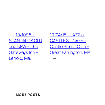
←
10/10/15 –
10/24/15 – JAZZ at
STANDARDS OLD
CASTLE ST. CAFE –
and NEW – The
Castle Street Cafe –
Gateways Inn –
Great Barrington, MA
Lenox,, Ma.
→
MORE POSTS