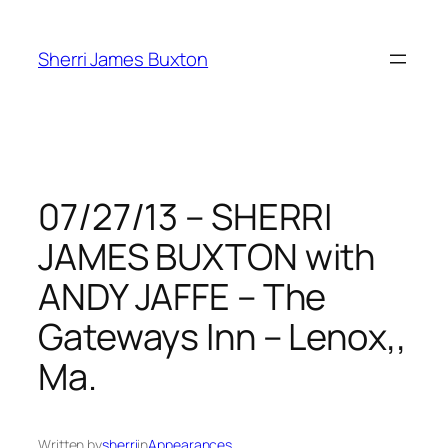
Skip
to
Sherri James Buxton
content
07/27/13 – SHERRI
JAMES BUXTON with
ANDY JAFFE – The
Gateways Inn – Lenox,,
Ma.
Written by
sherri
in
Appearances