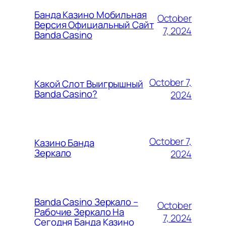
Банда Казино Мобильная
October
Версия Официальный Сайт
7, 2024
Banda Casino
October 7,
Какой Слот Выигрышный
Banda Casino?
2024
October 7,
Казино Банда
Зеркало
2024
Banda Casino Зеркало –
October
Рабочие Зеркало На
7, 2024
Сегодня Банда Казино